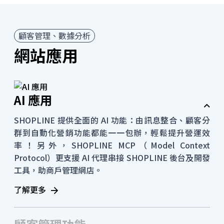
顧客管理、數據分析
網站應用
AI 應用
SHOPLINE 提供全面的 AI 功能：由訊息整合、顧客分
群到自動化營銷功能都能一一包辦，輕鬆提升營運效
率！另外，SHOPLINE MCP（Model Context
Protocol）更支援 AI 代理串接 SHOPLINE 後台及開發
工具，助商戶管理網店。
了解更多