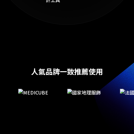
人氣品牌一致推薦使用