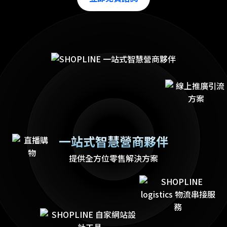
一站式智慧營商夥伴
提供全方位零售解決方案