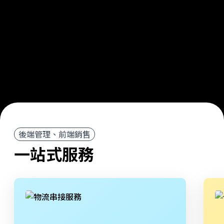
後端管理、前端銷售
一站式服務