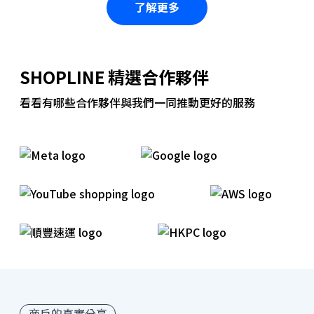
了解更多
SHOPLINE 精選合作夥伴
看看有哪些合作夥伴與我們一同推動更好的服務
商戶的真實分享