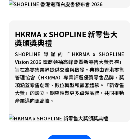
HKRMA x SHOPLINE 新零售大
獎頒獎典禮
SHOPLINE 舉辦的「HKRMA x SHOPLINE
Vision 2026 電商領袖高峰會暨新零售大獎典禮」
旨在為零售業界提供交流與啟發。典禮由香港零售
管理協會（HKRMA）專業評選優質零售品牌，獎
項涵蓋零售創新、數位轉型和顧客體驗。「新零售
大獎」的設立，期望匯聚更多卓越品牌，共同推動
產業邁向更高峰。