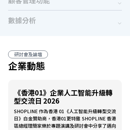
顧客管理功能
數據分析
研討會及論壇
企業動態
《香港01》企業人工智能升級轉
型交流日 2026
SHOPLINE 作為香港 01《人工智能升級轉型交流
日》白金贊助商，香港01更特邀 SHOPLINE 香港
區總經理簡家樂於專題演講及研討會中分享了邁向