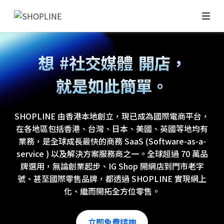
#網上
想
#社交媒體
開店，
就是如此簡單。
#零售POS
SHOPLINE 由香港本地創立，現已成為國際電商平台，
在各地區包括香港、台灣、日本、美國、英國等地均有
業務，是全球成長最快的商務 SaaS (Software-as-a-
service ) 以及解決方案服務商之一。全球超過 70 萬品
牌選用，無論創業起步、IG Shop 開網店到門市老字
號、甚至國際零售品牌，都透過 SHOPLINE 實現網上
化、繼而開拓全方位零售。
立即免費諮詢