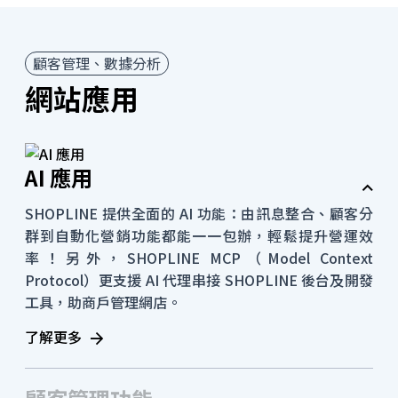
顧客管理、數據分析
網站應用
AI 應用
SHOPLINE 提供全面的 AI 功能：由訊息整合、顧客分
群到自動化營銷功能都能一一包辦，輕鬆提升營運效
率！另外，SHOPLINE MCP（Model Context
Protocol）更支援 AI 代理串接 SHOPLINE 後台及開發
工具，助商戶管理網店。
了解更多