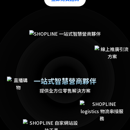
一站式智慧營商夥伴
提供全方位零售解決方案