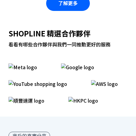
了解更多
SHOPLINE 精選合作夥伴
看看有哪些合作夥伴與我們一同推動更好的服務
商戶的真實分享