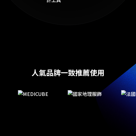
人氣品牌一致推薦使用