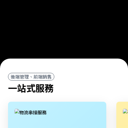
後端管理、前端銷售
一站式服務