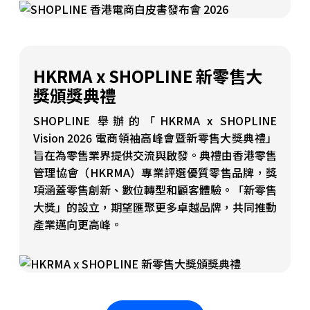
HKRMA x SHOPLINE 新零售大
獎頒獎典禮
SHOPLINE 舉辦的「HKRMA x SHOPLINE
Vision 2026 電商領袖高峰會暨新零售大獎典禮」
旨在為零售業界提供交流與啟發。典禮由香港零售
管理協會（HKRMA）專業評選優質零售品牌，獎
項涵蓋零售創新、數位轉型和顧客體驗。「新零售
大獎」的設立，期望匯聚更多卓越品牌，共同推動
產業邁向更高峰。