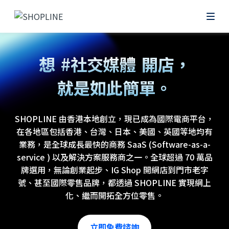
#網上
想
#社交媒體
開店，
就是如此簡單。
#零售POS
SHOPLINE 由香港本地創立，現已成為國際電商平台，
在各地區包括香港、台灣、日本、美國、英國等地均有
業務，是全球成長最快的商務 SaaS (Software-as-a-
service ) 以及解決方案服務商之一。全球超過 70 萬品
牌選用，無論創業起步、IG Shop 開網店到門市老字
號、甚至國際零售品牌，都透過 SHOPLINE 實現網上
化、繼而開拓全方位零售。
立即免費諮詢