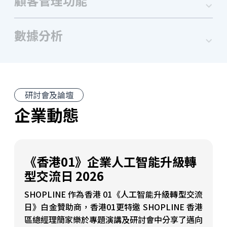
顧客管理功能
數據分析
研討會及論壇
企業動態
《香港01》企業人工智能升級轉
型交流日 2026
SHOPLINE 作為香港 01《人工智能升級轉型交流
日》白金贊助商，香港01更特邀 SHOPLINE 香港
區總經理簡家樂於專題演講及研討會中分享了邁向