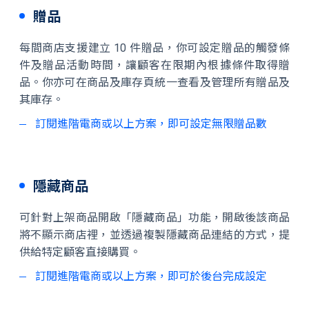
贈品
每間商店支援建立 10 件贈品，你可設定贈品的觸發條
件及贈品活動時間，讓顧客在限期內根據條件取得贈
品。你亦可在商品及庫存頁統一查看及管理所有贈品及
其庫存。
訂閱進階電商或以上方案，即可設定無限贈品數
隱藏商品
可針對上架商品開啟「隱藏商品」功能，開啟後該商品
將不顯示商店裡，並透過複製隱藏商品連結的方式，提
供給特定顧客直接購買。
訂閱進階電商或以上方案，即可於後台完成設定