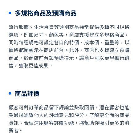
多規格商品及預購商品
流行服飾、生活百貨等類別商品通常提供多種不同規格
選項，例如尺寸、顏色等，商店支援建立多規格商品，
同時每種規格可設定各自的特價、成本價、重量等，以
價格範圍顯示在商店前台。此外，商店也支援建立預購
商品，於商店前台設預購提示，讓商戶可以更早推行銷
售，獲取更佳成果。
商品評價
顧客可對訂單商品留下評論並賺取回饋，潛在顧客也能
夠通過瀏覽他人的評論意見和評分，了解更全面的商品
資訊。合理運用顧客評價功能，將幫助你吸引更多的消
費者。