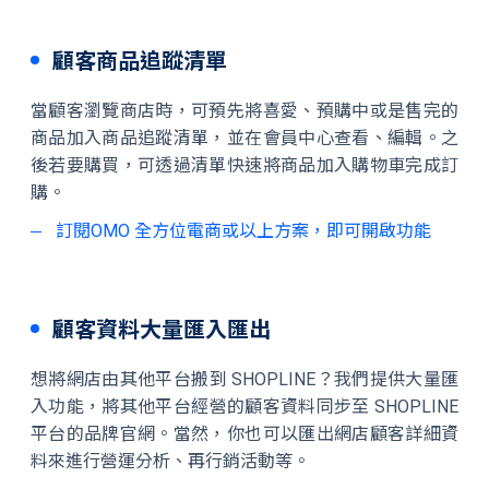
顧客商品追蹤清單
當顧客瀏覽商店時，可預先將喜愛、預購中或是售完的
商品加入商品追蹤清單，並在會員中心查看、編輯。之
後若要購買，可透過清單快速將商品加入購物車完成訂
購。
訂閱OMO 全方位電商或以上方案，即可開啟功能
顧客資料大量匯入匯出
想將網店由其他平台搬到 SHOPLINE？我們提供大量匯
入功能，將其他平台經營的顧客資料同步至 SHOPLINE
平台的品牌官網。當然，你也可以匯出網店顧客詳細資
料來進行營運分析、再行銷活動等。