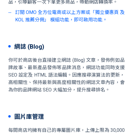
品，引導顧客一次下單更多商品，帶動網店轉換率。
訂閱 OMO 全方位電商或以上方案或「獨立優惠頁 及
KOL 推薦分佣」 模組功能，即可啟用功能。
網誌 (Blog)
你可於商店後台直接建立網誌 (Blog) 文章，發佈例如品
牌故事、最新產品發佈等品牌消息，網誌功能同時支援
SEO 設定及 HTML 語法編輯。因應搜尋演算法的更新，
高相關性、保持最新與高度相關性的網誌文章內容，會
為你的品牌網站 SEO 大幅加分，提升搜尋排名。
圖片庫管理
每間商店均擁有自己的專屬圖片庫，上傳上限為 30,000