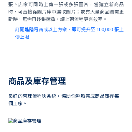
張。店家可同時上傳一張或多張圖片，當建立新商品
時，可直接從圖片庫中選取圖片；或有大量商品圖需更
新時，無需再逐張選擇，讓上架流程更有效率。
訂閱進階電商或以上方案，即可提升至 100,000 張上
傳上限
商品及庫存管理
良好的管理流程與系統，協助你輕鬆完成商品庫存每一
個工序。