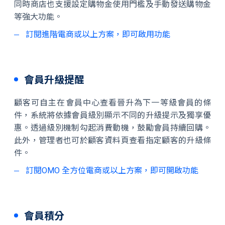
同時商店也支援設定購物金使用門檻及手動發送購物金
等強大功能。
訂閱進階電商或以上方案，即可啟用功能
會員升級提醒
顧客可自主在會員中心查看晉升為下一等級會員的條
件，系統將依據會員級別顯示不同的升級提示及獨享優
惠。透過級別機制勾起消費動機，鼓勵會員持續回購。
此外，管理者也可於顧客資料頁查看指定顧客的升級條
件。
訂閱OMO 全方位電商或以上方案，即可開啟功能
會員積分