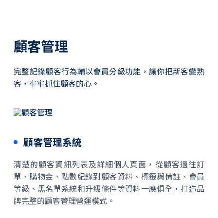
顧客管理
完整記錄顧客行為輔以會員分級功能，讓你把新客變熟
客，牢牢抓住顧客的心。
顧客管理系統
清楚的顧客資訊列表及詳細個人頁面，從顧客過往訂
單、購物金、點數紀錄到顧客資料、標籤與備註、會員
等級、黑名單系統和升級條件等資料一應俱全，打造品
牌完整的顧客管理營運模式。