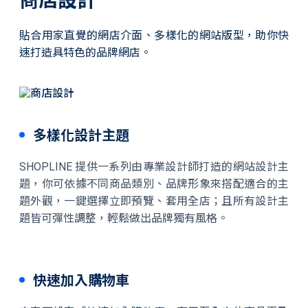
商店設計
貼合用家直覺的網店介面、多樣化的網站版型，助你快
速打造具特色的品牌網店。
多樣化設計主題
SHOPLINE 提供一系列由專業設計師打造的網站設計主
題，你可依據不同商品類別、品牌形象來搭配適合的主
題外觀，一鍵選擇立即預覽、套用全店；且所有設計主
題皆可彈性調整，輕鬆做出品牌獨有風格。
快速加入購物車