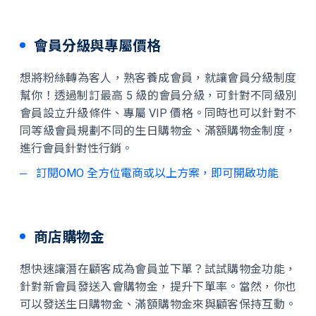
會員分級與專屬價格
想將粉絲轉為客人，熟客養成會員，就讓會員分級制度
幫你！透過制訂最高 5 級的會員分級，可針對不同級別
會員設立升級條件、專屬 VIP 價格。同時也可以針對不
同等級會員規劃不同的生日購物金、滿額購物金制度，
進行會員針對性行銷。
訂閱OMO 全方位電商或以上方案，即可開啟功能
商店購物金
想快速讓潛在顧客成為會員並下單？試試購物金功能，
針對新會員發送入會購物金，提升下單率。當然，你也
可以發送生日購物金、滿額購物金來與顧客保持互動。