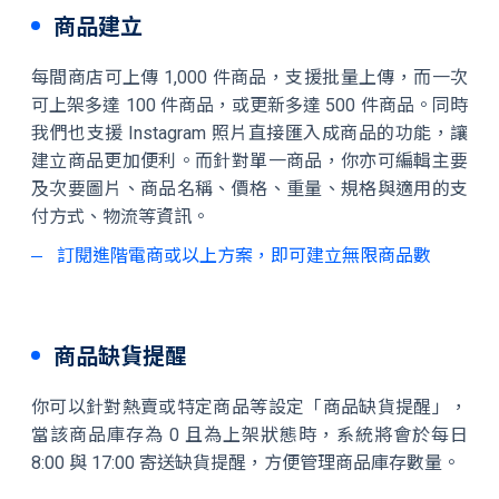
商品建立
每間商店可上傳 1,000 件商品，支援批量上傳，而一次
可上架多達 100 件商品，或更新多達 500 件商品。同時
我們也支援 Instagram 照片直接匯入成商品的功能，讓
建立商品更加便利。而針對單一商品，你亦可編輯主要
及次要圖片、商品名稱、價格、重量、規格與適用的支
付方式、物流等資訊。
訂閱進階電商或以上方案，即可建立無限商品數
商品缺貨提醒
你可以針對熱賣或特定商品等設定「商品缺貨提醒」，
當該商品庫存為 0 且為上架狀態時，系統將會於每日
8:00 與 17:00 寄送缺貨提醒，方便管理商品庫存數量。