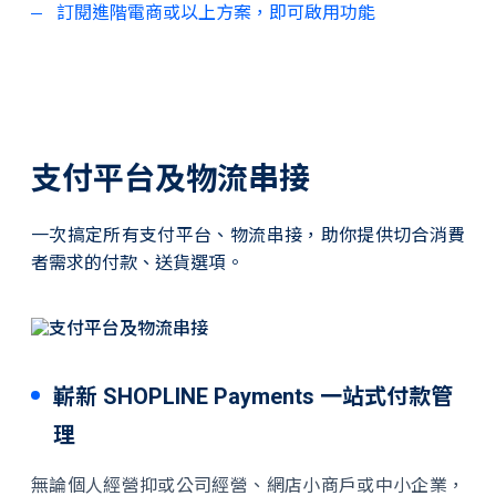
訂閱進階電商或以上方案，即可啟用功能
支付平台及物流串接
一次搞定所有支付平台、物流串接，助你提供切合消費
者需求的付款、送貨選項。
嶄新 SHOPLINE Payments 一站式付款管
理
無論個人經營抑或公司經營、網店小商戶或中小企業，