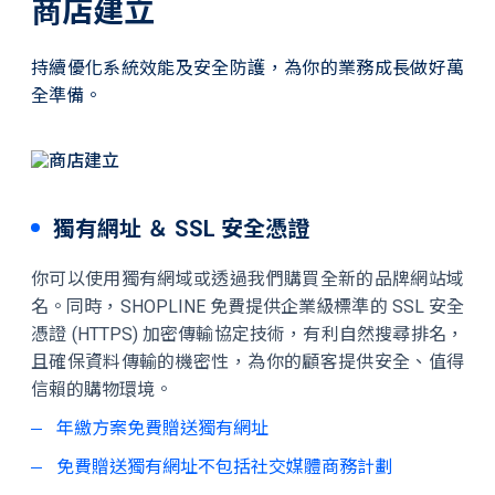
商店建立
持續優化系統效能及安全防護，為你的業務成長做好萬
全準備。
獨有網址 ＆ SSL 安全憑證
你可以使用獨有網域或透過我們購買全新的品牌網站域
名。同時，SHOPLINE 免費提供企業級標準的 SSL 安全
憑證 (HTTPS) 加密傳輸協定技術，有利自然搜尋排名，
且確保資料傳輸的機密性，為你的顧客提供安全、值得
信賴的購物環境。
年繳方案免費贈送獨有網址
免費贈送獨有網址不包括社交媒體商務計劃