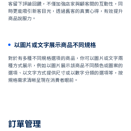
客留下評論回饋，不僅加強店家與顧客間的互動性，同
時更能吸引新客目光，透過舊客的真實心得，有效提升
商品說服力。
以圖片或文字展示商品不同規格
對於有多種不同規格選項的商品，你可以圖片或文字兩
種方式展示，例如以圖片展示該商品不同顏色或圖案的
選項、以文字方式提供尺寸或以數字分類的選項等，按
規格需求清晰呈現在消費者眼前。
訂單管理