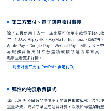
第三方支付、電子錢包收付串接
除了支援信用卡支付，店家更可使用多款電子錢包收
付，包括及 AlipayHK 、PayMe for Business、轉數快、
Apple Pay、Google Pay、WeChat Pay、MPay 等。交
易服務費及支付平台選項或按所選方案有異，
點擊查看更多詳情
。
月繳計劃只支援 PayPal、自定付款
彈性的物流收費模式
你可以針對不同商品提供不同的運費收取模式，包括按
重量收費，或以每單固定運費計算，以及如你選擇順豐