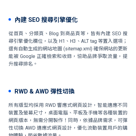
內建 SEO 搜尋引擎優化
從首頁、分類頁、Blog 到商品頁等，皆有內建 SEO 搜
尋引擎優化欄位，以及 H1、H3、ALT tag 等置入選項；
還有自動生成的網站地圖 (sitemap.xml) 確保網站的更新
能被 Google 正確檢索和收錄，協助品牌爭取流量，提
升搜尋排名。
RWD & AWD 彈性切換
所有版型均採用 RWD 響應式網頁設計，智能適應不同
裝置及螢幕尺寸，桌面電腦、平板及手機等各種裝置的
網頁版本，無需分開製作！同時，依據品牌需求，可彈
性切換 AWD 適應式網頁設計，優化流動裝置用戶的購
物體驗，節省數據流量。