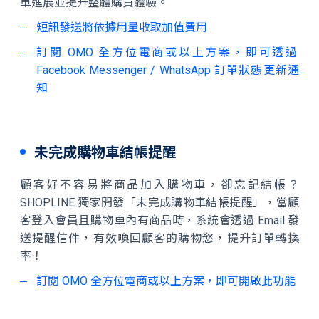
單進展並提升整體購買體驗。
短訊發送將依據用量收取加值費用
訂閱 OMO 全方位電商或以上方案，即可透過
Facebook Messenger / WhatsApp 訂單狀態更新通
知
未完成購物車結帳提醒
顧客好不容易將商品加入購物車，卻忘記結帳？
SHOPLINE 獨家開發「未完成購物車結帳提醒」，當顧
客登入會員且購物車內有商品時，系統會透過 Email 發
送提醒信件，有效喚回顧客的購物慾，提升訂單轉換
率！
訂閱 OMO 全方位電商或以上方案，即可開啟此功能