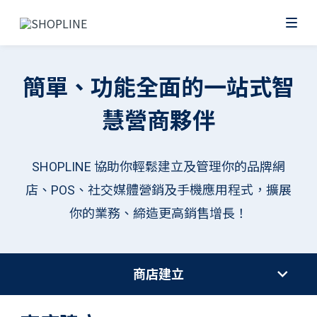
簡單、功能全面的一站式智
慧營商夥伴
SHOPLINE 協助你輕鬆建立及管理你的品牌網
店、POS、社交媒體營銷及手機應用程式，擴展
你的業務、締造更高銷售增長！
商店建立