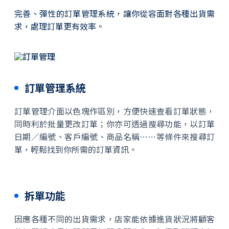
完善、彈性的訂單管理系統，讓你從容面對各種出貨需
求，處理訂單更有效率。
訂單管理系統
訂單管理介面以色塊作區別，方便快速查看訂單狀態，
同時利於批量更改訂單；你亦可透過搜尋功能，以訂單
日期／編號、客戶編號、商品名稱⋯⋯等條件來搜尋訂
單，輕鬆找到你所需的訂單資訊。
拆單功能
因應各種不同的出貨需求，店家能依據進貨狀況將顧客