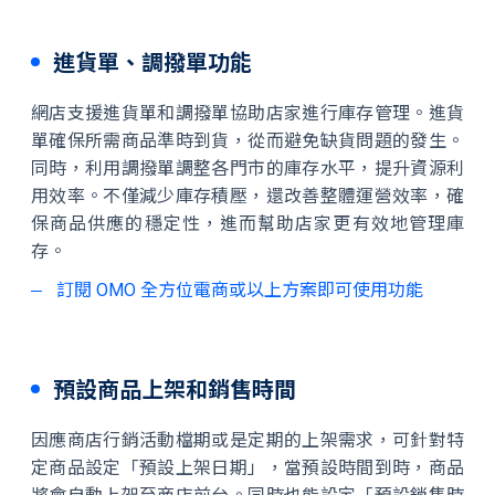
進貨單、調撥單功能
網店支援進貨單和調撥單協助店家進行庫存管理。進貨
單確保所需商品準時到貨，從而避免缺貨問題的發生。
同時，利用調撥單調整各門市的庫存水平，提升資源利
用效率。不僅減少庫存積壓，還改善整體運營效率，確
保商品供應的穩定性，進而幫助店家更有效地管理庫
存。
訂閱 OMO 全方位電商或以上方案即可使用功能
預設商品上架和銷售時間
因應商店行銷活動檔期或是定期的上架需求，可針對特
定商品設定「預設上架日期」，當預設時間到時，商品