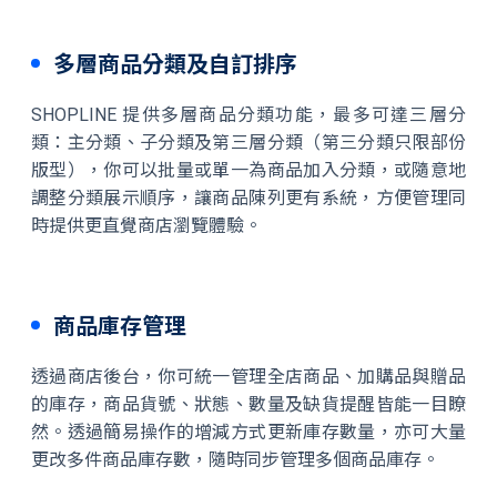
多層商品分類及自訂排序
SHOPLINE 提供多層商品分類功能，最多可達三層分
類：主分類、子分類及第三層分類（第三分類只限部份
版型），你可以批量或單一為商品加入分類，或隨意地
調整分類展示順序，讓商品陳列更有系統，方便管理同
時提供更直覺商店瀏覽體驗。
商品庫存管理
透過商店後台，你可統一管理全店商品、加購品與贈品
的庫存，商品貨號、狀態、數量及缺貨提醒皆能一目瞭
然。透過簡易操作的增減方式更新庫存數量，亦可大量
更改多件商品庫存數，隨時同步管理多個商品庫存。