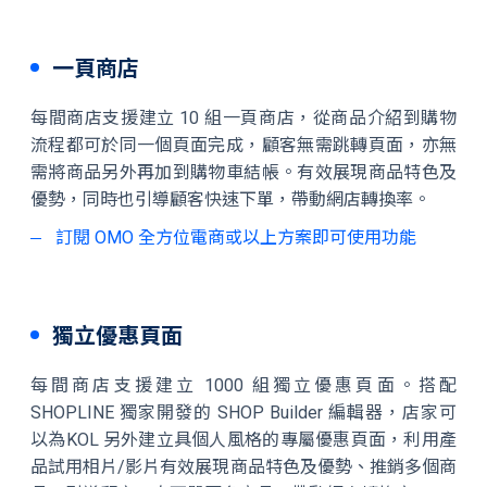
一頁商店
每間商店支援建立 10 組一頁商店，從商品介紹到購物
流程都可於同一個頁面完成，顧客無需跳轉頁面，亦無
需將商品另外再加到購物車結帳。有效展現商品特色及
優勢，同時也引導顧客快速下單，帶動網店轉換率。
訂閱 OMO 全方位電商或以上方案即可使用功能
獨立優惠頁面
每間商店支援建立 1000 組獨立優惠頁面。搭配
SHOPLINE 獨家開發的 SHOP Builder 編輯器，店家可
以為KOL 另外建立具個人風格的專屬優惠頁面，利用產
品試用相片/影片有效展現商品特色及優勢、推銷多個商