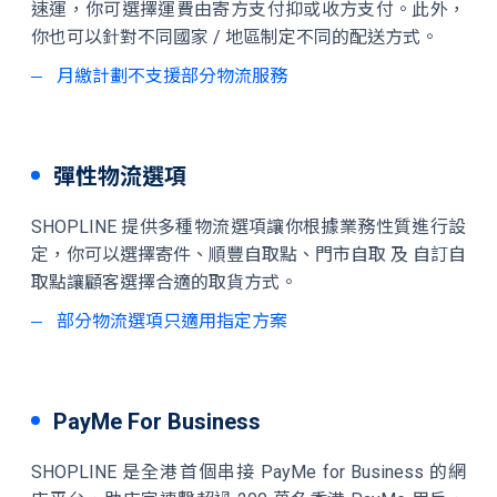
速運，你可選擇運費由寄方支付抑或收方支付。此外，
你也可以針對不同國家 / 地區制定不同的配送方式。
月繳計劃不支援部分物流服務
彈性物流選項
SHOPLINE 提供多種物流選項讓你根據業務性質進行設
定，你可以選擇寄件、順豐自取點、門市自取 及 自訂自
取點讓顧客選擇合適的取貨方式。
部分物流選項只適用指定方案
PayMe For Business
SHOPLINE 是全港首個串接 PayMe for Business 的網