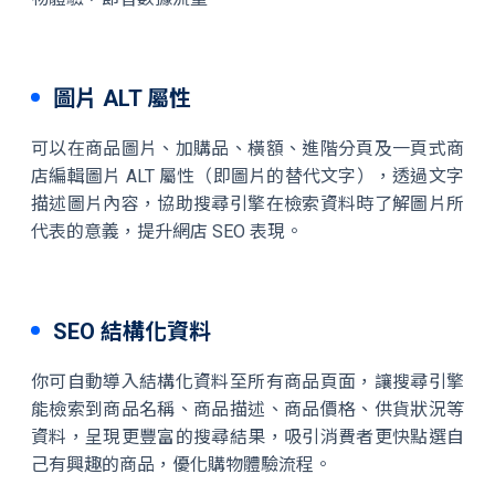
圖片 ALT 屬性
可以在商品圖片、加購品、橫額、進階分頁及一頁式商
店編輯圖片 ALT 屬性（即圖片的替代文字），透過文字
描述圖片內容，協助搜尋引擎在檢索資料時了解圖片所
代表的意義，提升網店 SEO 表現。
SEO 結構化資料
你可自動導入結構化資料至所有商品頁面，讓搜尋引擎
能檢索到商品名稱、商品描述、商品價格、供貨狀況等
資料，呈現更豐富的搜尋結果，吸引消費者更快點選自
己有興趣的商品，優化購物體驗流程。