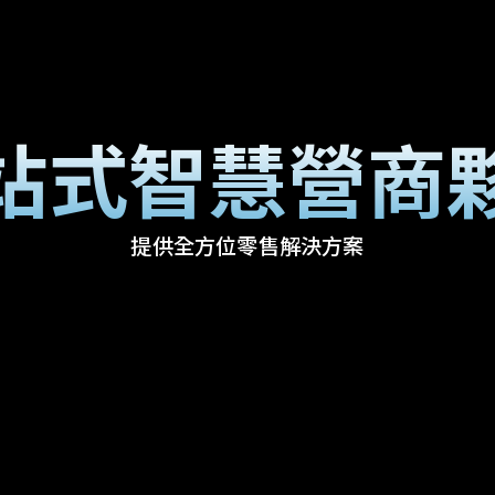
站式智慧營商
提供全方位零售解決方案