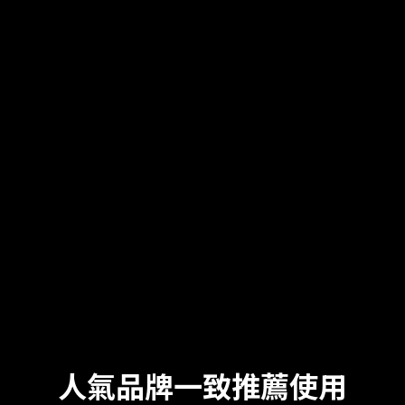
人氣品牌一致推薦使用