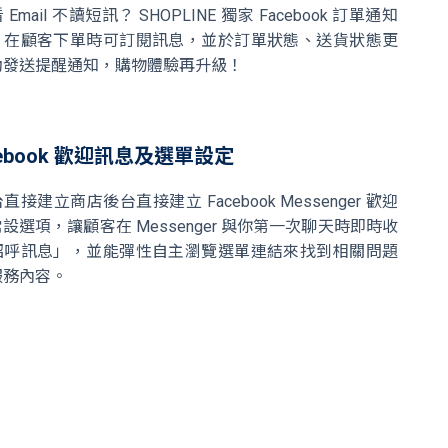
Email 不讀短訊？ SHOPLINE 獨家 Facebook 訂單通知
，在顧客下單時可訂閱訊息，並於訂單狀態、送貨狀態更
動發送提醒通知，購物體驗再升級！
cebook 歡迎訊息及選單設定
接建立商店後台直接建立 Facebook Messenger 歡迎
設選項，讓顧客在 Messenger 與你第一次聊天時即時收
招呼訊息」，並能彈性自主瀏覽選單連結來找到相關問題
服務內容。