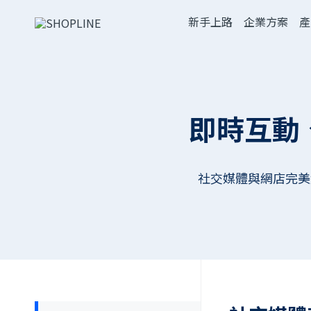
新手上路
企業方案
產
即時互動
社交媒體與網店完美