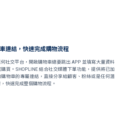
車連結，快速完成購物流程
何社交平台，開啟購物車總要跳出 APP 並填寫大量資料
購買。SHOPLINE 結合社交媒體下單功能，提供將已加
的購物車的專屬連結，直接分享給顧客、粉絲或是任何潛
者，快速完成整個購物流程。