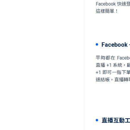
Facebook
這樣簡單！
Faceboo
平時都在 Faceb
直播 +1 系統，
+1 即可一指下
速結帳，直播轉
直播互動