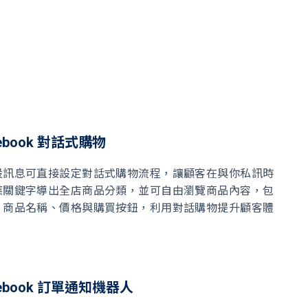
cebook 對話式購物
設訊息可直接設定對話式購物流程，讓顧客在與你私訊時
應關鍵字導出全店商品分類，並可自由瀏覽商品內容，包
、商品名稱、價格與購買按鈕，利用對話購物提升顧客體
。
cebook 訂單通知機器人