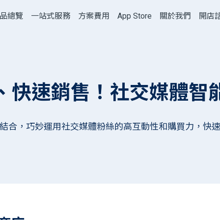
品總覽
一站式服務
方案費用
App Store
關於我們
開店
、快速銷售！社交媒體智
結合，巧妙運用社交媒體粉絲的高互動性和購買力，快