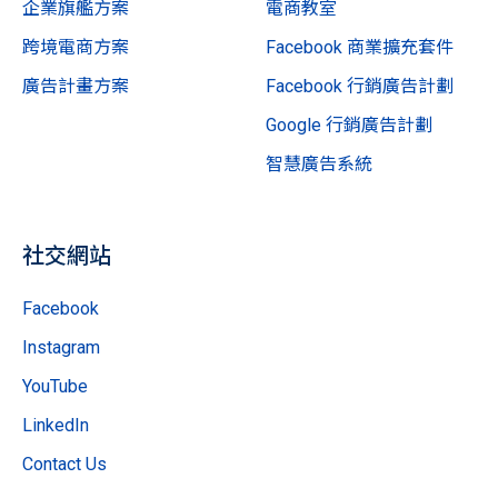
企業旗艦方案
電商教室
跨境電商方案
Facebook 商業擴充套件
廣告計畫方案
Facebook 行銷廣告計劃
Google 行銷廣告計劃
智慧廣告系統
社交網站
Facebook
Instagram
YouTube
LinkedIn
Contact Us