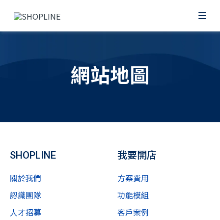
網站地圖
SHOPLINE
我要開店
關於我們
方案費用
認識團隊
功能模組
人才招募
客戶案例