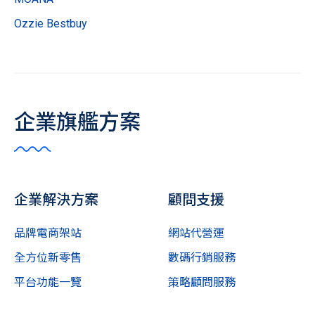
Ozzie Bestbuy
企業旗艦方案
企業解決方案
顧問支援
品牌電商架站
網站代營運
全方位新零售
數碼行銷服務
平台功能一覽
策略顧問服務