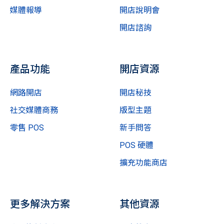
媒體報導
開店說明會
開店諮詢
產品功能
開店資源
網路開店
開店秘技
社交媒體商務
版型主題
零售 POS
新手問答
POS 硬體
擴充功能商店
更多解決方案
其他資源