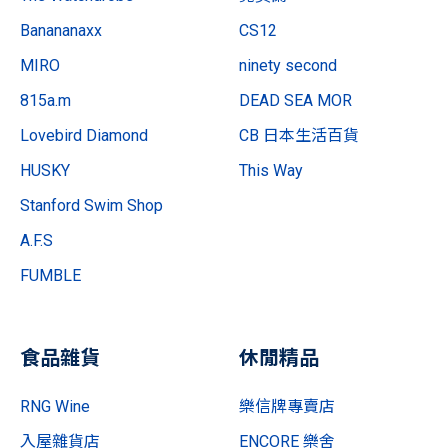
Banananaxx
CS12
MIRO
ninety second
815a.m
DEAD SEA MOR
Lovebird Diamond
CB 日本生活百貨
HUSKY
This Way
Stanford Swim Shop
A.F.S
FUMBLE
食品雜貨
休閒精品
RNG Wine
樂信牌專賣店
入屋雜貨店
ENCORE 樂舍