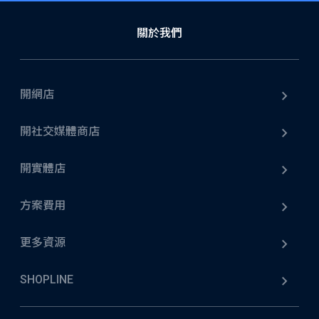
關於我們
開網店
開社交媒體商店
開實體店
方案費用
更多資源
SHOPLINE