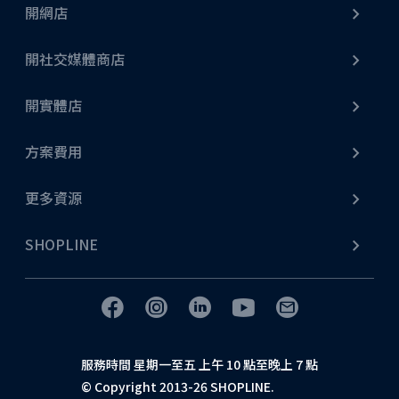
開網店
開社交媒體商店
開實體店
方案費用
更多資源
SHOPLINE
服務時間 星期一至五 上午 10 點至晚上 7 點
© Copyright 2013-26 SHOPLINE.