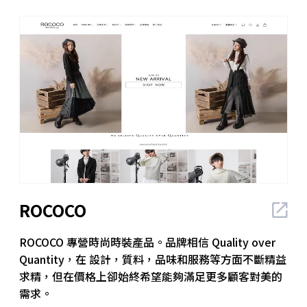
ROCOCO
ROCOCO 專營時尚時裝產品。品牌相信 Quality over
Quantity，在 設計，質料，品味和服務等方面不斷精益
求精，但在價格上卻始終希望能夠滿足更多顧客對美的
需求。