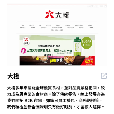
大棧
大棧多年來搜羅全球優質食材，並對品質嚴格把關，致
力成為最專業的食材商。除了傳統零售，線上發展亦為
我們開拓 B2B 市場，如節日員工禮包，商務送禮等，
我們積極創新全因深明只有做好眼前，才會被人選擇。