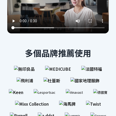
多個品牌推薦使用