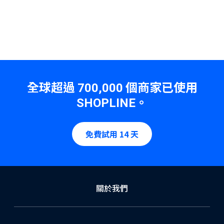
全球超過
個商家已使用
700,000
。
SHOPLINE
免費試用 14 天
關於我們