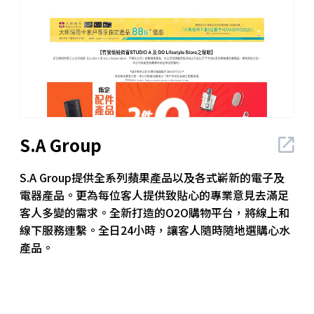
S.A Group
S.A Group提供全系列蘋果產品以及各式嶄新的電子及
電器產品。更為每位客人提供致貼心的專業意見去滿足
客人多變的需求。全新打造的O2O購物平台，將線上和
線下服務連繫。全日24小時，讓客人隨時隨地選購心水
產品。