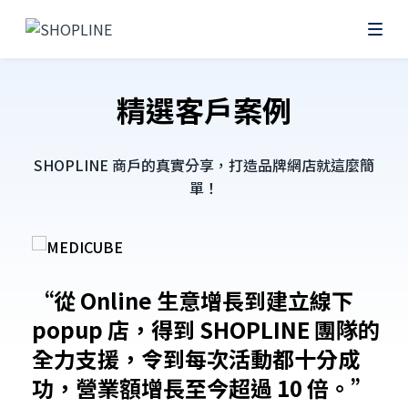
精選客戶案例
SHOPLINE 商戶的真實分享，打造品牌網店就這麼簡
單！
“從 Online 生意增長到建立線下
“
popup 店，得到 SHOPLINE 團隊的
全力支援，令到每次活動都十分成
功，營業額增長至今超過 10 倍。”