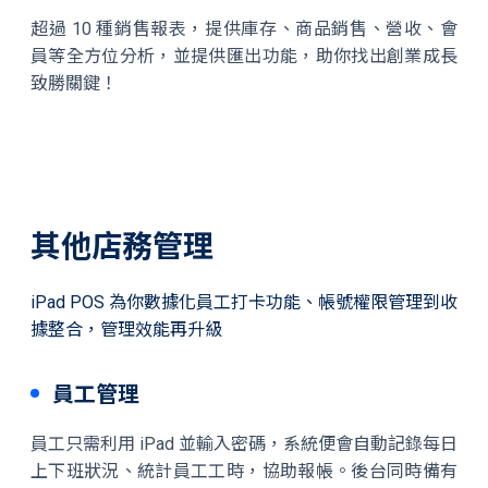
超過 10 種銷售報表，提供庫存、商品銷售、營收、會
員等全方位分析，並提供匯出功能，助你找出創業成長
致勝關鍵！
其他店務管理
iPad POS 為你數據化員工打卡功能、帳號權限管理到收
據整合，管理效能再升級
員工管理
員工只需利用 iPad 並輸入密碼，系統便會自動記錄每日
上下班狀況、統計員工工時，協助報帳。後台同時備有