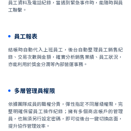
員工資料及電話紀錄，當遇到緊急事件時，能隨時與員
工聯繫。
員工報表
結帳時自動代入上班員工，後台自動整理員工銷售紀
錄、交易次數與金額，確實分析銷售業績、員工狀況，
亦能利用於獎金分潤等內部營運事務。
多層管理員權限
依據團隊成員的職權分責，彈性指定不同層級權限，完
整明確保留員工操作紀錄；擁有多個商店帳戶的管理
員，也無須另行設定密碼，即可從後台一鍵切換店面，
提升協作管理效率。