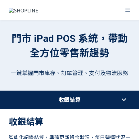
門市 iPad POS 系統，帶動
全方位零售新趨勢
一鍵掌握門市庫存、訂單管理、支付及物流服務
收銀結算
收銀結算
智能化記錄結算，準確更新資金狀況，每日營運狀況一