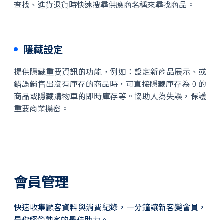
查找、進貨退貨時快速搜尋供應商名稱來尋找商品。
隱藏設定
提供隱藏重要資訊的功能，例如：設定新商品展示、或
錯誤銷售出沒有庫存的商品時，可直接隱藏庫存為 0 的
商品或隱藏購物車的即時庫存等。協助人為失誤，保護
重要商業機密。
會員管理
快速收集顧客資料與消費紀錄，一分鐘讓新客變會員，
是你經營熟客的最佳助力。