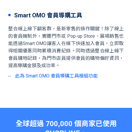
Smart OMO 會員導購工具
整合線上線下顧客群，是新零售的操作關鍵！除了線上
的會員機制外，實體門市或 Pop-up Store、展場銷售也
能透過Smart OMO讓客人在線下快速加入會員，立即取
得相關優惠同時累積消費紀錄。同時透過整合線上線下
會員購物記錄，為門市店員提供會員的購物偏好資訊，
提高導購金額及成功率。
此為 Smart OMO 會員導購工具模組功能
全球超過
700,000
個商家已使用