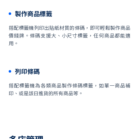
製作商品標籤
搭配標籤機列印出貼紙材質的條碼，即可輕鬆製作商品
價錢牌。條碼支援大、小尺寸標籤，任何商品都能適
用。
列印條碼
搭配標籤機為各類商品製作條碼標籤，如單一商品補
印、或是該日進貨的所有商品等。