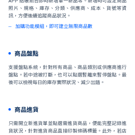
APP 結帳前台即時新增單一新品等。新增時可設定商品
照片、規格、庫存、分類、供應商、成本、貨號等資
訊，方便後續追蹤商品狀況。
加購功能模組，即可建立無限商品數
商品盤點
支援盤點系統，針對所有商品、商品類別或供應商進行
盤點。若中途被打斷，也可以點選暫離來暫停盤點。最
後可以檢視每日的庫存實際狀況、減少出錯。
商品進貨
只需開立新進貨單並點選需進貨商品，便能完整記錄進
貨狀況，針對進貨商品直接印製條碼標籤。此外，若店