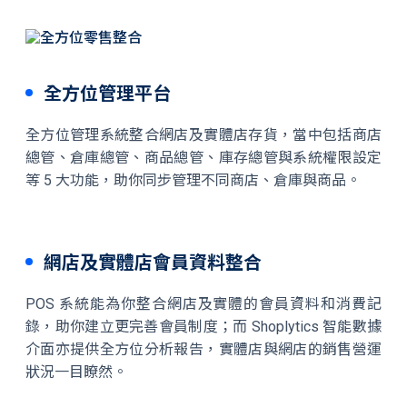
全方位管理平台
全方位管理系統整合網店及實體店存貨，當中包括商店
總管、倉庫總管、商品總管、庫存總管與系統權限設定
等 5 大功能，助你同步管理不同商店、倉庫與商品。
網店及實體店會員資料整合
POS 系統能為你整合網店及實體的會員資料和消費記
錄，助你建立更完善會員制度；而 Shoplytics 智能數據
介面亦提供全方位分析報告，實體店與網店的銷售營運
狀況一目瞭然。