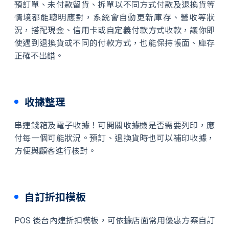
預訂單、未付款留貨、拆單以不同方式付款及退換貨等
情境都能聰明應對，系統會自動更新庫存、營收等狀
況，搭配現金、信用卡或自定義付款方式收款，讓你即
使遇到退換貨或不同的付款方式，也能保持帳面、庫存
正確不出錯。
收據整理
串連錢箱及電子收據！可開關收據機是否需要列印，應
付每一個可能狀況。預訂、退換貨時也可以補印收據，
方便與顧客進行核對。
自訂折扣模板
POS 後台內建折扣模板，可依據店面常用優惠方案自訂