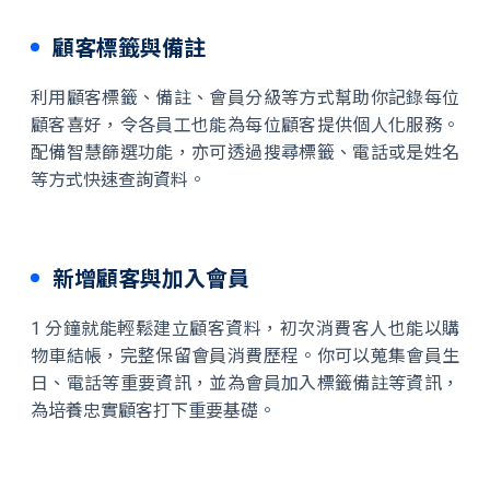
顧客標籤與備註
利用顧客標籤、備註、會員分級等方式幫助你記錄每位
顧客喜好，令各員工也能為每位顧客提供個人化服務。
配備智慧篩選功能，亦可透過搜尋標籤、電話或是姓名
等方式快速查詢資料。
新增顧客與加入會員
1 分鐘就能輕鬆建立顧客資料，初次消費客人也能以購
物車結帳，完整保留會員消費歷程。你可以蒐集會員生
日、電話等重要資訊，並為會員加入標籤備註等資訊，
為培養忠實顧客打下重要基礎。