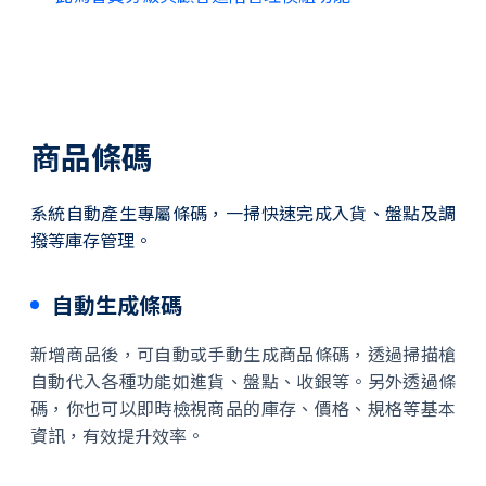
商品條碼
系統自動產生專屬條碼，一掃快速完成入貨、盤點及調
撥等庫存管理。
自動生成條碼
新增商品後，可自動或手動生成商品條碼，透過掃描槍
自動代入各種功能如進貨、盤點、收銀等。另外透過條
碼，你也可以即時檢視商品的庫存、價格、規格等基本
資訊，有效提升效率。