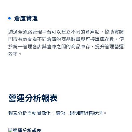
倉庫管理
透過全通路管理平台可以建立不同的倉庫點，協助實體
門市有效查看不同倉庫的商品數量與可接單庫存數，便
於統一管理各店與倉庫之間的商品庫存，提升管理營運
效率。
營運分析報表
報表分析自動圖像化，讓你一眼明瞭銷售狀況。