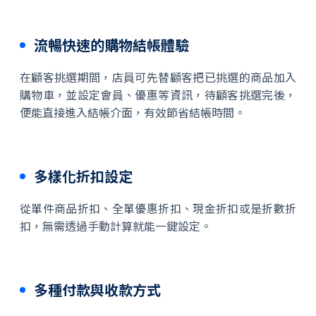
流暢快速的購物結帳體驗
在顧客挑選期間，店員可先替顧客把已挑選的商品加入
購物車，並設定會員、優惠等資訊，待顧客挑選完後，
便能直接進入結帳介面，有效節省結帳時間。
多樣化折扣設定
從單件商品折扣、全單優惠折扣、現金折扣或是折數折
扣，無需透過手動計算就能一鍵設定。
多種付款與收款方式