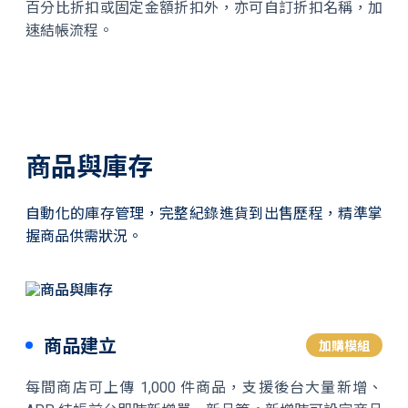
百分比折扣或固定金額折扣外，亦可自訂折扣名稱，加
速結帳流程。
商品與庫存
自動化的庫存管理，完整紀錄進貨到出售歷程，精準掌
握商品供需狀況。
商品建立
加購模組
每間商店可上傳 1,000 件商品，支援後台大量新增、