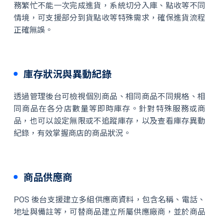
務繁忙不能一次完成進貨，系統切分入庫、點收等不同
情境，可支援部分到貨點收等特殊需求，確保進貨流程
正確無誤。
庫存狀況與異動紀錄
透過管理後台可檢視個別商品、相同商品不同規格、相
同商品在各分店數量等即時庫存。針對特殊服務或商
品，也可以設定無限或不追蹤庫存，以及查看庫存異動
紀錄，有效掌握商店的商品狀況。
商品供應商
POS 後台支援建立多組供應商資料，包含名稱、電話、
地址與備註等，可替商品建立所屬供應廠商，並於商品