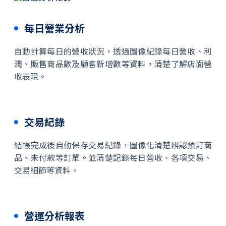
每日營業分析
自動計算每日的營收狀況，透過圖像紀錄每日營收、利
潤、販售商品數及顧客新增數等資料，清楚了解店面營
收表現。
交易紀錄
結帳完成後自動保存交易紀錄，圖像化清楚辨認預訂商
品、未付款等訂單。並清楚記錄每日營收、各項交易、
交易細節等資料。
營運分析報表