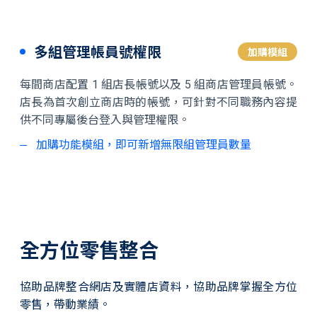
多組管理帳員號權限
加購模組
每間商店配置 1 組店長帳號以及 5 組商店管理員帳號。
店長為首次創立商店時的帳號，可針對不同職務內容提
供不同專屬後台登入與管理權限。
加購功能模組，即可新增無限組管理員數量
全方位零售整合
協助品牌整合網店及實體店資料，協助品牌掌握全方位
零售，帶動業績。