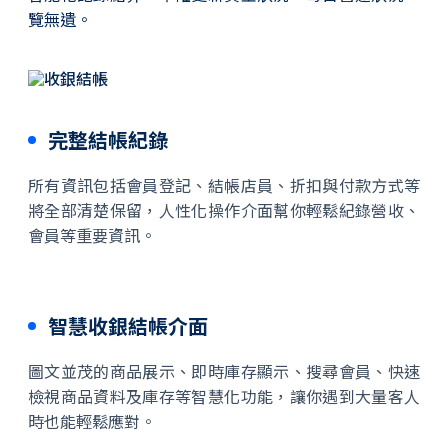
覽無遺。
完整結帳紀錄
所有資訊包括會員登記、結帳店員、折扣與付款方式等
將全部清楚保留，人性化操作介面幫你輕鬆紀錄營收、
會員等重要資訊。
智慧收銀結帳介面
圖文並茂的商品展示、即時庫存顯示、搜尋會員、快速
檢視商品資料及庫存等智慧化功能，讓你遇到大量客人
時也能輕鬆應對。