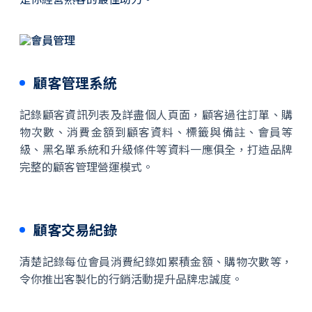
顧客管理系統
記錄顧客資訊列表及詳盡個人頁面，顧客過往訂單、購
物次數、消費金額到顧客資料、標籤與備註、會員等
級、黑名單系統和升級條件等資料一應俱全，打造品牌
完整的顧客管理營運模式。
顧客交易紀錄
清楚記錄每位會員消費紀錄如累積金額、購物次數等，
令你推出客製化的行銷活動提升品牌忠誠度。