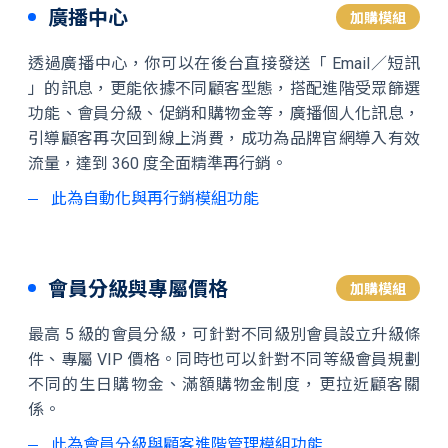
廣播中心
加購模組
透過廣播中心，你可以在後台直接發送「 Email／短訊
」的訊息，更能依據不同顧客型態，搭配進階受眾篩選
功能、會員分級、促銷和購物金等，廣播個人化訊息，
引導顧客再次回到線上消費，成功為品牌官網導入有效
流量，達到 360 度全面精準再行銷。
此為自動化與再行銷模組功能
會員分級與專屬價格
加購模組
最高 5 級的會員分級，可針對不同級別會員設立升級條
件、專屬 VIP 價格。同時也可以針對不同等級會員規劃
不同的生日購物金、滿額購物金制度，更拉近顧客關
係。
此為會員分級與顧客進階管理模組功能