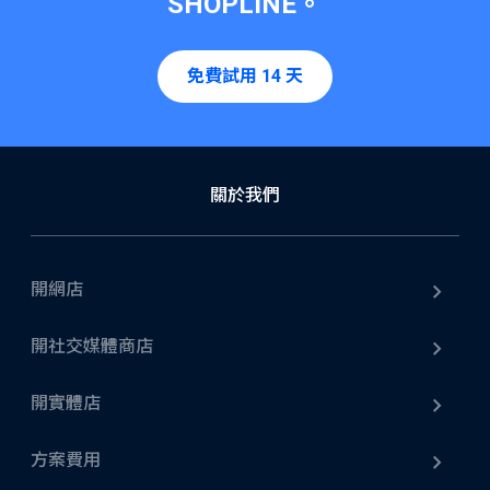
SHOPLINE
。
免費試用 14 天
關於我們
開網店
開社交媒體商店
開實體店
方案費用