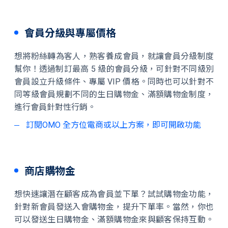
會員分級與專屬價格
想將粉絲轉為客人，熟客養成會員，就讓會員分級制度
幫你！透過制訂最高 5 級的會員分級，可針對不同級別
會員設立升級條件、專屬 VIP 價格。同時也可以針對不
同等級會員規劃不同的生日購物金、滿額購物金制度，
進行會員針對性行銷。
訂閱OMO 全方位電商或以上方案，即可開啟功能
商店購物金
想快速讓潛在顧客成為會員並下單？試試購物金功能，
針對新會員發送入會購物金，提升下單率。當然，你也
可以發送生日購物金、滿額購物金來與顧客保持互動。