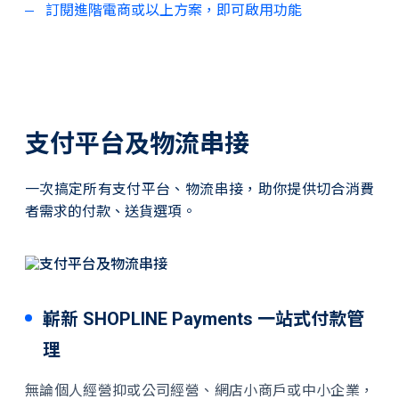
訂閱進階電商或以上方案，即可啟用功能
支付平台及物流串接
一次搞定所有支付平台、物流串接，助你提供切合消費
者需求的付款、送貨選項。
嶄新 SHOPLINE Payments 一站式付款管
理
無論個人經營抑或公司經營、網店小商戶或中小企業，