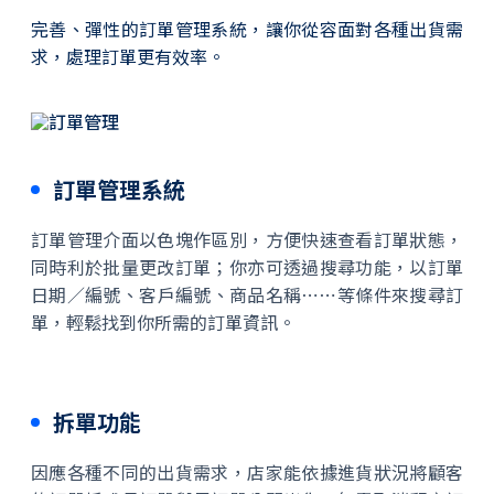
完善、彈性的訂單管理系統，讓你從容面對各種出貨需
求，處理訂單更有效率。
訂單管理系統
訂單管理介面以色塊作區別，方便快速查看訂單狀態，
同時利於批量更改訂單；你亦可透過搜尋功能，以訂單
日期／編號、客戶編號、商品名稱⋯⋯等條件來搜尋訂
單，輕鬆找到你所需的訂單資訊。
拆單功能
因應各種不同的出貨需求，店家能依據進貨狀況將顧客