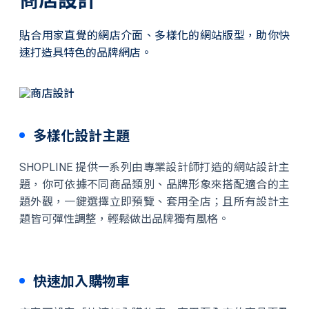
商店設計
貼合用家直覺的網店介面、多樣化的網站版型，助你快
速打造具特色的品牌網店。
多樣化設計主題
SHOPLINE 提供一系列由專業設計師打造的網站設計主
題，你可依據不同商品類別、品牌形象來搭配適合的主
題外觀，一鍵選擇立即預覽、套用全店；且所有設計主
題皆可彈性調整，輕鬆做出品牌獨有風格。
快速加入購物車