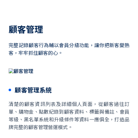
顧客管理
完整記錄顧客行為輔以會員分級功能，讓你把新客變熟
客，牢牢抓住顧客的心。
顧客管理系統
清楚的顧客資訊列表及詳細個人頁面，從顧客過往訂
單、購物金、點數紀錄到顧客資料、標籤與備註、會員
等級、黑名單系統和升級條件等資料一應俱全，打造品
牌完整的顧客管理營運模式。