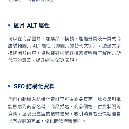
圖片 ALT 屬性
可以在商品圖片、加購品、橫額、進階分頁及一頁式商
店編輯圖片 ALT 屬性（即圖片的替代文字），透過文字
描述圖片內容，協助搜尋引擎在檢索資料時了解圖片所
代表的意義，提升網店 SEO 表現。
SEO 結構化資料
你可自動導入結構化資料至所有商品頁面，讓搜尋引擎
能檢索到商品名稱、商品描述、商品價格、供貨狀況等
資料，呈現更豐富的搜尋結果，吸引消費者更快點選自
己有興趣的商品，優化購物體驗流程。