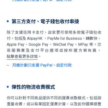
第三方支付、電子錢包收付串接
除了支援信用卡支付，店家更可使用多款電子錢包收
付，包括及 AlipayHK 、PayMe for Business、轉數快、
Apple Pay、Google Pay、WeChat Pay、MPay 等。交
易服務費及支付平台選項或按所選方案有異，
點擊查看更多詳情
。
月繳計劃只支援 PayPal、自定付款
彈性的物流收費模式
你可以針對不同商品提供不同的運費收取模式，包括按
重量收費，或以每單固定運費計算，以及如你選擇順豐