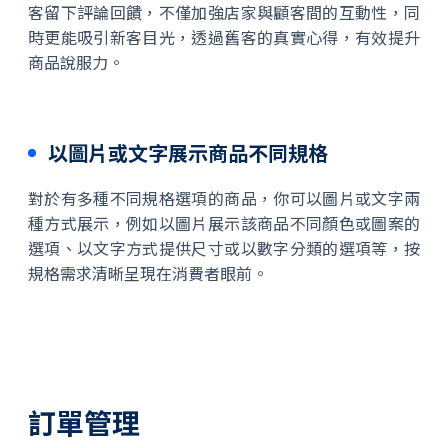
客留下評論回饋，不僅加強店家與顧客間的互動性，同
時更能吸引新客目光，透過舊客的真實心得，有效提升
商品說服力。
以圖片或文字展示商品不同規格
對於有多種不同規格選項的商品，你可以圖片或文字兩
種方式展示，例如以圖片展示該商品不同顏色或圖案的
選項、以文字方式提供尺寸或以數字分類的選項等，按
規格需求清晰呈現在消費者眼前。
訂單管理