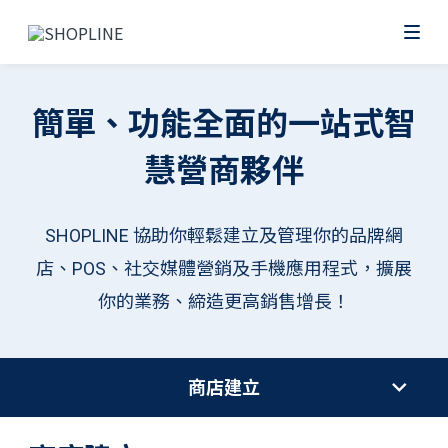
簡單、功能全面的一站式智
慧營商夥伴
SHOPLINE 協助你輕鬆建立及管理你的品牌網
店、POS、社交媒體營銷及手機應用程式，擴展
你的業務、締造更高銷售增長！
商店建立