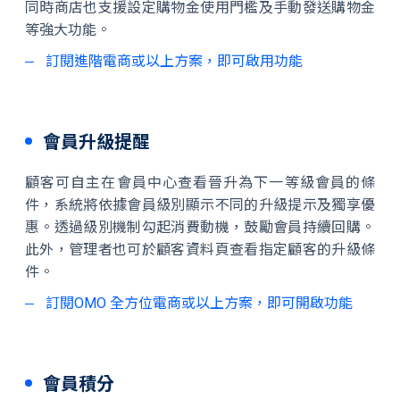
同時商店也支援設定購物金使用門檻及手動發送購物金
等強大功能。
訂閱進階電商或以上方案，即可啟用功能
會員升級提醒
顧客可自主在會員中心查看晉升為下一等級會員的條
件，系統將依據會員級別顯示不同的升級提示及獨享優
惠。透過級別機制勾起消費動機，鼓勵會員持續回購。
此外，管理者也可於顧客資料頁查看指定顧客的升級條
件。
訂閱OMO 全方位電商或以上方案，即可開啟功能
會員積分