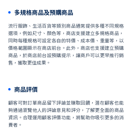
多規格商品及預購商品
流行服飾、生活百貨等類別商品通常提供多種不同規格
選項，例如尺寸、顏色等，商店支援建立多規格商品，
同時每種規格可設定各自的特價、成本價、重量等，以
價格範圍顯示在商店前台。此外，商店也支援建立預購
商品，於商店前台設預購提示，讓商戶可以更早推行銷
售，獲取更佳成果。
商品評價
顧客可對訂單商品留下評論並賺取回饋，潛在顧客也能
夠通過瀏覽他人的評論意見和評分，了解更全面的商品
資訊。合理運用顧客評價功能，將幫助你吸引更多的消
費者。