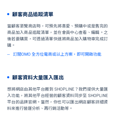
顧客商品追蹤清單
當顧客瀏覽商店時，可預先將喜愛、預購中或是售完的
商品加入商品追蹤清單，並在會員中心查看、編輯。之
後若要購買，可透過清單快速將商品加入購物車完成訂
購。
訂閱OMO 全方位電商或以上方案，即可開啟功能
顧客資料大量匯入匯出
想將網店由其他平台搬到 SHOPLINE？我們提供大量匯
入功能，將其他平台經營的顧客資料同步至 SHOPLINE
平台的品牌官網。當然，你也可以匯出網店顧客詳細資
料來進行營運分析、再行銷活動等。