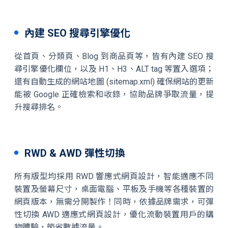
內建 SEO 搜尋引擎優化
從首頁、分類頁、Blog 到商品頁等，皆有內建 SEO 搜
尋引擎優化欄位，以及 H1、H3、ALT tag 等置入選項；
還有自動生成的網站地圖 (sitemap.xml) 確保網站的更新
能被 Google 正確檢索和收錄，協助品牌爭取流量，提
升搜尋排名。
RWD & AWD 彈性切換
所有版型均採用 RWD 響應式網頁設計，智能適應不同
裝置及螢幕尺寸，桌面電腦、平板及手機等各種裝置的
網頁版本，無需分開製作！同時，依據品牌需求，可彈
性切換 AWD 適應式網頁設計，優化流動裝置用戶的購
物體驗，節省數據流量。