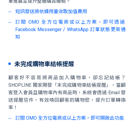
單進展並提升整體購買體驗。
短訊發送將依據用量收取加值費用
訂閱 OMO 全方位電商或以上方案，即可透過
Facebook Messenger / WhatsApp 訂單狀態更新通
知
未完成購物車結帳提醒
顧客好不容易將商品加入購物車，卻忘記結帳？
SHOPLINE 獨家開發「未完成購物車結帳提醒」，當顧
客登入會員且購物車內有商品時，系統會透過 Email 發
送提醒信件，有效喚回顧客的購物慾，提升訂單轉換
率！
訂閱 OMO 全方位電商或以上方案，即可開啟此功能