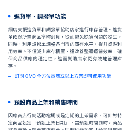
進貨單、調撥單功能
網店支援進貨單和調撥單協助店家進行庫存管理。進貨
單確保所需商品準時到貨，從而避免缺貨問題的發生。
同時，利用調撥單調整各門市的庫存水平，提升資源利
用效率。不僅減少庫存積壓，還改善整體運營效率，確
保商品供應的穩定性，進而幫助店家更有效地管理庫
存。
訂閱 OMO 全方位電商或以上方案即可使用功能
預設商品上架和銷售時間
因應商店行銷活動檔期或是定期的上架需求，可針對特
定商品設定「預設上架日期」，當預設時間到時，商品