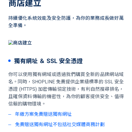
商店建立
持續優化系統效能及安全防護，為你的業務成長做好萬
全準備。
獨有網址 ＆ SSL 安全憑證
你可以使用獨有網域或透過我們購買全新的品牌網站域
名。同時，SHOPLINE 免費提供企業級標準的 SSL 安全
憑證 (HTTPS) 加密傳輸協定技術，有利自然搜尋排名，
且確保資料傳輸的機密性，為你的顧客提供安全、值得
信賴的購物環境。
年繳方案免費贈送獨有網址
免費贈送獨有網址不包括社交媒體商務計劃