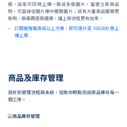
張。店家可同時上傳一張或多張圖片，當建立新商品
時，可直接從圖片庫中選取圖片；或有大量商品圖需更
新時，無需再逐張選擇，讓上架流程更有效率。
訂閱進階電商或以上方案，即可提升至 100,000 張上
傳上限
商品及庫存管理
良好的管理流程與系統，協助你輕鬆完成商品庫存每一
個工序。