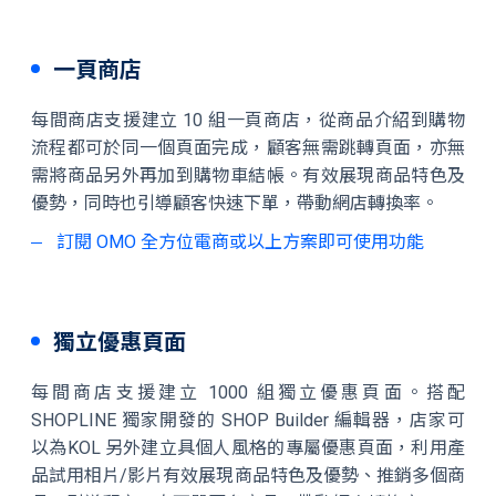
一頁商店
每間商店支援建立 10 組一頁商店，從商品介紹到購物
流程都可於同一個頁面完成，顧客無需跳轉頁面，亦無
需將商品另外再加到購物車結帳。有效展現商品特色及
優勢，同時也引導顧客快速下單，帶動網店轉換率。
訂閱 OMO 全方位電商或以上方案即可使用功能
獨立優惠頁面
每間商店支援建立 1000 組獨立優惠頁面。搭配
SHOPLINE 獨家開發的 SHOP Builder 編輯器，店家可
以為KOL 另外建立具個人風格的專屬優惠頁面，利用產
品試用相片/影片有效展現商品特色及優勢、推銷多個商