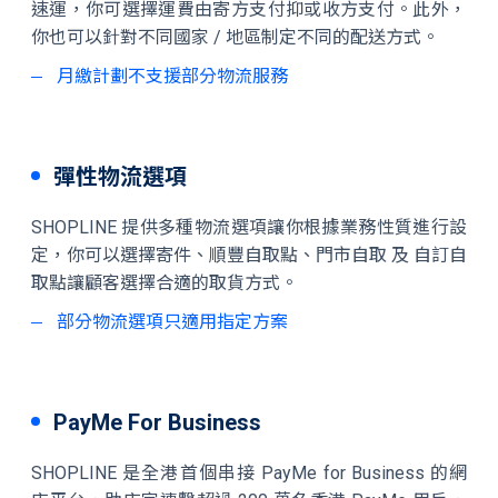
速運，你可選擇運費由寄方支付抑或收方支付。此外，
你也可以針對不同國家 / 地區制定不同的配送方式。
月繳計劃不支援部分物流服務
彈性物流選項
SHOPLINE 提供多種物流選項讓你根據業務性質進行設
定，你可以選擇寄件、順豐自取點、門市自取 及 自訂自
取點讓顧客選擇合適的取貨方式。
部分物流選項只適用指定方案
PayMe For Business
SHOPLINE 是全港首個串接 PayMe for Business 的網