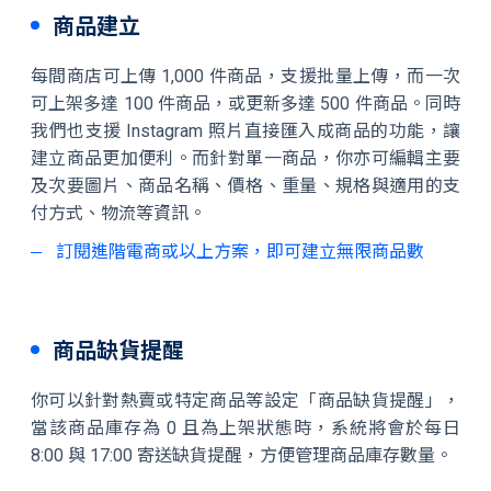
商品建立
每間商店可上傳 1,000 件商品，支援批量上傳，而一次
可上架多達 100 件商品，或更新多達 500 件商品。同時
我們也支援 Instagram 照片直接匯入成商品的功能，讓
建立商品更加便利。而針對單一商品，你亦可編輯主要
及次要圖片、商品名稱、價格、重量、規格與適用的支
付方式、物流等資訊。
訂閱進階電商或以上方案，即可建立無限商品數
商品缺貨提醒
你可以針對熱賣或特定商品等設定「商品缺貨提醒」，
當該商品庫存為 0 且為上架狀態時，系統將會於每日
8:00 與 17:00 寄送缺貨提醒，方便管理商品庫存數量。