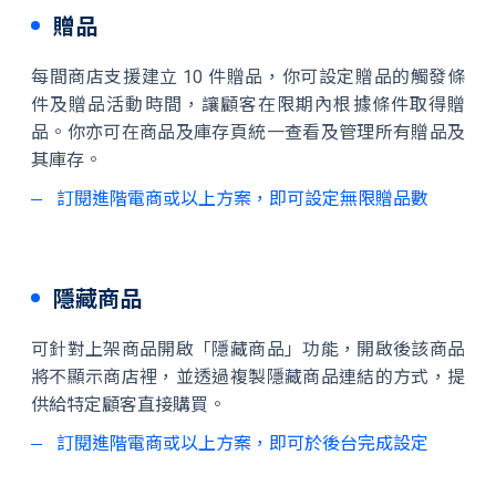
贈品
每間商店支援建立 10 件贈品，你可設定贈品的觸發條
件及贈品活動時間，讓顧客在限期內根據條件取得贈
品。你亦可在商品及庫存頁統一查看及管理所有贈品及
其庫存。
訂閱進階電商或以上方案，即可設定無限贈品數
隱藏商品
可針對上架商品開啟「隱藏商品」功能，開啟後該商品
將不顯示商店裡，並透過複製隱藏商品連結的方式，提
供給特定顧客直接購買。
訂閱進階電商或以上方案，即可於後台完成設定