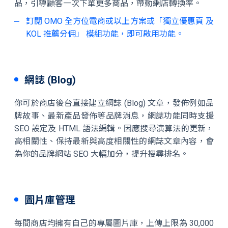
品，引導顧客一次下單更多商品，帶動網店轉換率。
訂閱 OMO 全方位電商或以上方案或「獨立優惠頁 及
KOL 推薦分佣」 模組功能，即可啟用功能。
網誌 (Blog)
你可於商店後台直接建立網誌 (Blog) 文章，發佈例如品
牌故事、最新產品發佈等品牌消息，網誌功能同時支援
SEO 設定及 HTML 語法編輯。因應搜尋演算法的更新，
高相關性、保持最新與高度相關性的網誌文章內容，會
為你的品牌網站 SEO 大幅加分，提升搜尋排名。
圖片庫管理
每間商店均擁有自己的專屬圖片庫，上傳上限為 30,000