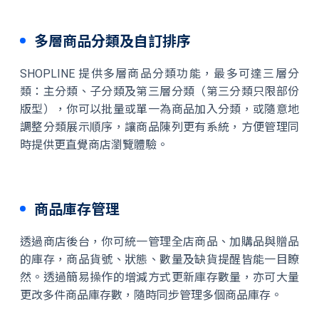
多層商品分類及自訂排序
SHOPLINE 提供多層商品分類功能，最多可達三層分
類：主分類、子分類及第三層分類（第三分類只限部份
版型），你可以批量或單一為商品加入分類，或隨意地
調整分類展示順序，讓商品陳列更有系統，方便管理同
時提供更直覺商店瀏覽體驗。
商品庫存管理
透過商店後台，你可統一管理全店商品、加購品與贈品
的庫存，商品貨號、狀態、數量及缺貨提醒皆能一目瞭
然。透過簡易操作的增減方式更新庫存數量，亦可大量
更改多件商品庫存數，隨時同步管理多個商品庫存。