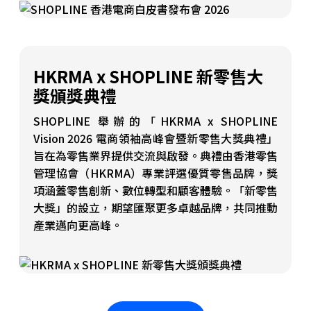
HKRMA x SHOPLINE 新零售大
獎頒獎典禮
SHOPLINE 舉辦的「HKRMA x SHOPLINE
Vision 2026 電商領袖高峰會暨新零售大獎典禮」
旨在為零售業界提供交流與啟發。典禮由香港零售
管理協會（HKRMA）專業評選優質零售品牌，獎
項涵蓋零售創新、數位轉型和顧客體驗。「新零售
大獎」的設立，期望匯聚更多卓越品牌，共同推動
產業邁向更高峰。