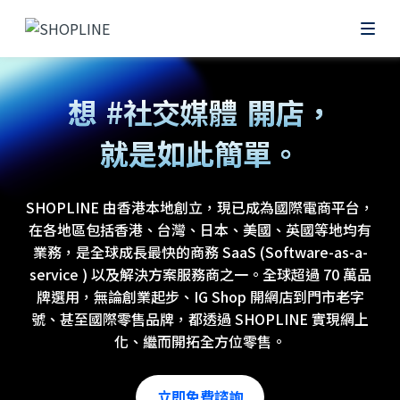
#網上
想
#社交媒體
開店，
就是如此簡單。
#零售POS
SHOPLINE 由香港本地創立，現已成為國際電商平台，
在各地區包括香港、台灣、日本、美國、英國等地均有
業務，是全球成長最快的商務 SaaS (Software-as-a-
service ) 以及解決方案服務商之一。全球超過 70 萬品
牌選用，無論創業起步、IG Shop 開網店到門市老字
號、甚至國際零售品牌，都透過 SHOPLINE 實現網上
化、繼而開拓全方位零售。
立即免費諮詢