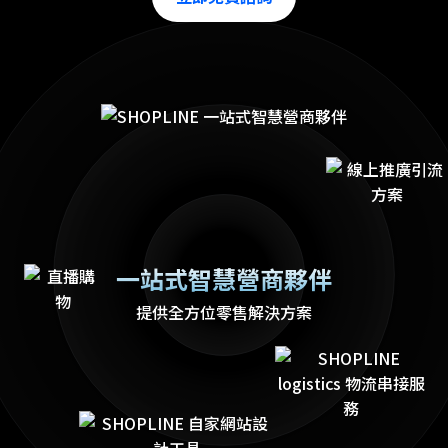
一站式智慧營商夥伴
提供全方位零售解決方案