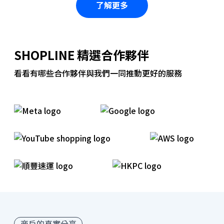
了解更多
SHOPLINE 精選合作夥伴
看看有哪些合作夥伴與我們一同推動更好的服務
商戶的真實分享