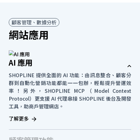
顧客管理、數據分析
網站應用
AI 應用
SHOPLINE 提供全面的 AI 功能：由訊息整合、顧客分
群到自動化營銷功能都能一一包辦，輕鬆提升營運效
率！另外，SHOPLINE MCP（Model Context
Protocol）更支援 AI 代理串接 SHOPLINE 後台及開發
工具，助商戶管理網店。
了解更多