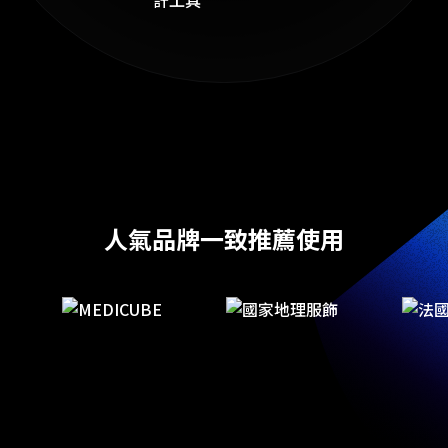
人氣品牌一致推薦使用