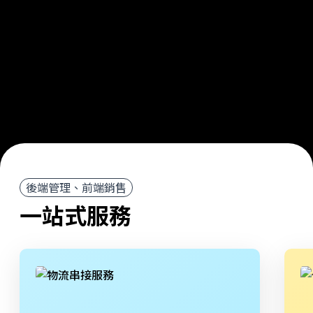
後端管理、前端銷售
一站式服務