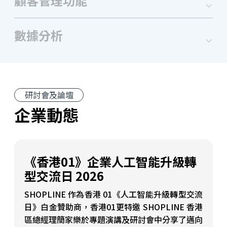
顧客管理功能
數據分析
研討會及論壇
企業動態
《香港01》企業人工智能升級轉
型交流日 2026
SHOPLINE 作為香港 01《人工智能升級轉型交流
日》白金贊助商，香港01更特邀 SHOPLINE 香港
區總經理簡家樂於專題演講及研討會中分享了邁向