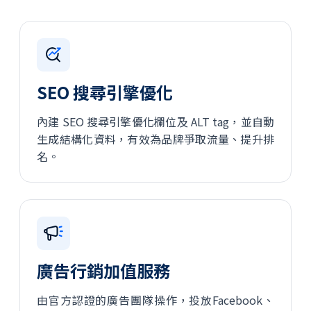
SEO 搜尋引擎優化
內建 SEO 搜尋引擎優化欄位及 ALT tag，並自動
生成結構化資料，有效為品牌爭取流量、提升排
名。
廣告行銷加值服務
由官方認證的廣告團隊操作，投放Facebook、