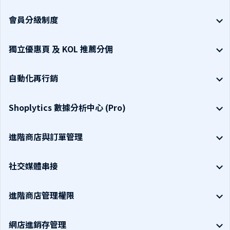
會員分級制度
獨立優惠頁 及 KOL 推薦分佣
自動化再行銷
Shoplytics 數據分析中心 (Pro)
進階商店與訂單管理
社交媒體串接
進階商店管理權限
網店進銷存管理