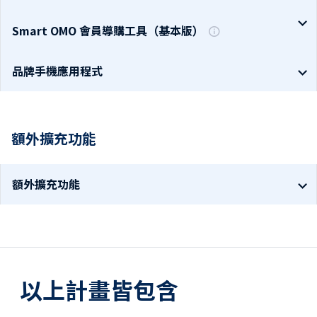
Smart OMO 會員導購工具（基本版）
品牌手機應用程式
額外擴充功能
額外擴充功能
以上計畫皆包含