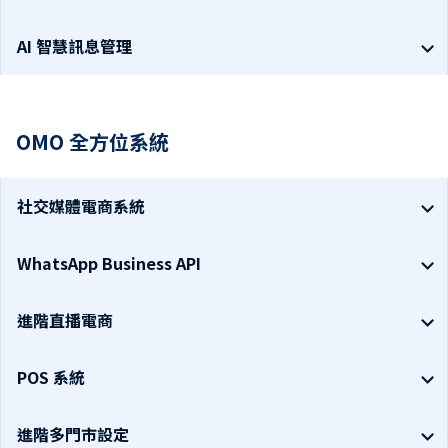
AI 智慧訊息管理
OMO 全方位系統
社交媒體電商系統
WhatsApp Business API
進階直播電商
POS 系統
進階多門市設定