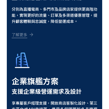
分別為直播電商、多門市及品牌店家提供更高階功
能，實現更好的流量、訂單及多渠道優惠管理，提
升顧客體驗與忠誠度，降低營運成本。
了解更多
企業旗艦方案
支援企業級營運需求及設計
享專屬客戶經理支援，開放商店客製化設計、第三