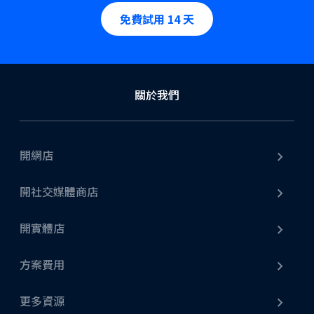
免費試用 14 天
關於我們
開網店
開社交媒體商店
開實體店
方案費用
更多資源