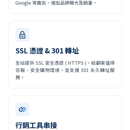
Google 等廣告，增加品牌曝光及銷量。
SSL 憑證 & 301 轉址
全站提供 SSL 安全憑證 ( HTTPS )，給顧客值得
信賴、安全購物環境，並支援 301 永久轉址服
務。
行銷工具串接