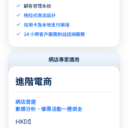
顧客管理系統
拖拉式商店設計
信用卡及本地支付串接
24 小時客戶服務對話諮詢服務
網店專家適用
進階電商
網店首選
數據分析、優惠活動一應俱全
HKD$