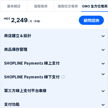
基本開店
進階電商
進階社交電商
OMO 全方位電商
2,249
HKD$
顧問諮詢
/ 月（年繳）
商店建立＆設計
商品庫存管理
SHOPLINE Payments 線上支付
SHOPLINE Payments 線下支付
第三方線上支付平台串接
支付功能