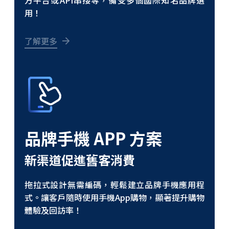
方平台或API串接等，備受多個國際知名品牌選
用！
了解更多
品牌手機 APP 方案
新渠道促進舊客消費
拖拉式設計無需編碼，輕鬆建立品牌手機應用程
式。讓客戶隨時使用手機App購物，顯著提升購物
體驗及回訪率！