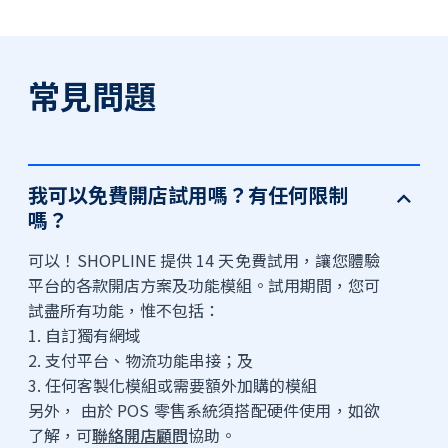
常見問題
我可以免費開店試用嗎？有任何限制
嗎？
可以！SHOPLINE 提供 14 天免費試用，讓您體驗
平台的各款開店方案及功能模組。試用期間，您可
試盡所有功能，惟不包括：
1. 自訂獨有網域
2. 支付平台、物流功能串接；及
3. 任何客製化模組或需要額外加購的模組
另外， 由於 POS 零售系統須搭配硬件使用，如欲
了解，可
聯絡開店顧問
協助。