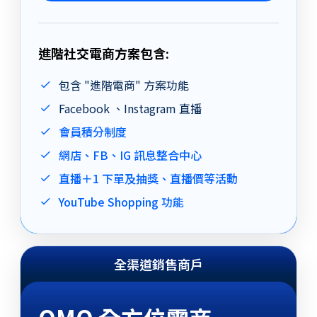
進階社交電商方案包含:
包含 "進階電商" 方案功能
Facebook 、Instagram 直播
會員積分制度
網店、FB、IG 訊息整合中心
直播＋1 下單及抽獎、直播價等活動
YouTube Shopping 功能
全渠道銷售商戶