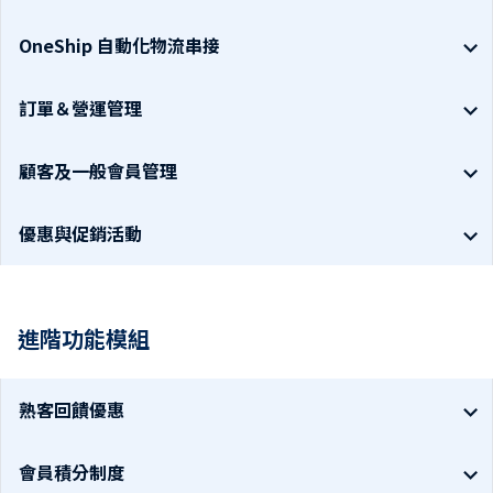
OneShip 自動化物流串接
訂單＆營運管理
顧客及一般會員管理
優惠與促銷活動
進階功能模組
熟客回饋優惠
會員積分制度