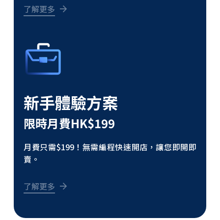
了解更多
新手體驗方案
限時月費HK$199
月費只需$199！無需編程快速開店，讓您即開即
賣。
了解更多