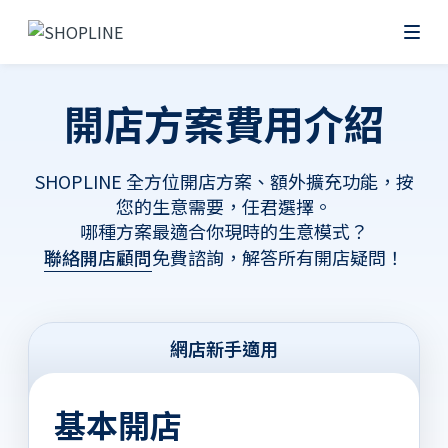
開店方案費用介紹
SHOPLINE 全方位開店方案、額外擴充功能，按
您的生意需要，任君選擇。
哪種方案最適合你現時的生意模式？
聯絡開店顧問
免費諮詢，解答所有開店疑問！
網店新手適用
基本開店