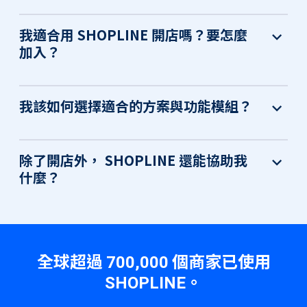
我適合用 SHOPLINE 開店嗎？要怎麼
加入？
我該如何選擇適合的方案與功能模組？
除了開店外， SHOPLINE 還能協助我
什麼？
全球超過
個商家已使用
700,000
。
SHOPLINE