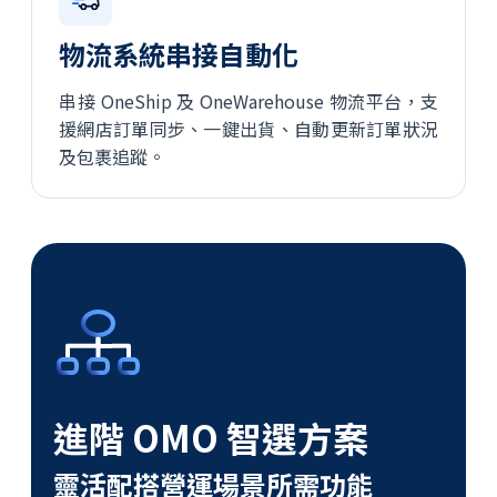
物流系統串接自動化
串接 OneShip 及 OneWarehouse 物流平台，支
援網店訂單同步、一鍵出貨、自動更新訂單狀況
及包裹追蹤。
進階 OMO 智選方案
靈活配搭營運場景所需功能