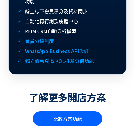
功能
線上線下會員積分及資料同步
自動化再行銷及廣播中心
RFIM CRM自動分析模型
會員分級制度
WhatsApp Business API 功能
獨立優惠頁 & KOL推薦分佣功能
了解更多開店方案
比較方案功能