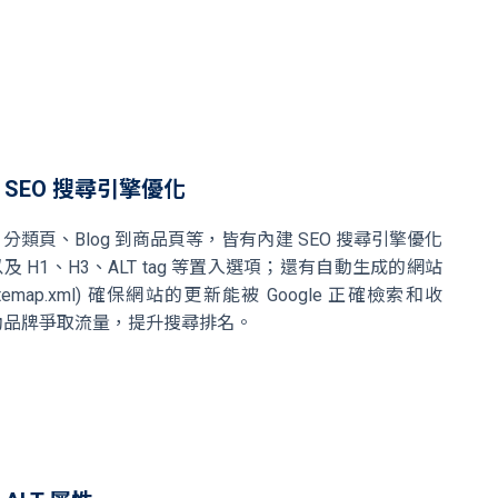
 SEO 搜尋引擎優化
分類頁、Blog 到商品頁等，皆有內建 SEO 搜尋引擎優化
及 H1、H3、ALT tag 等置入選項；還有自動生成的網站
itemap.xml) 確保網站的更新能被 Google 正確檢索和收
助品牌爭取流量，提升搜尋排名。