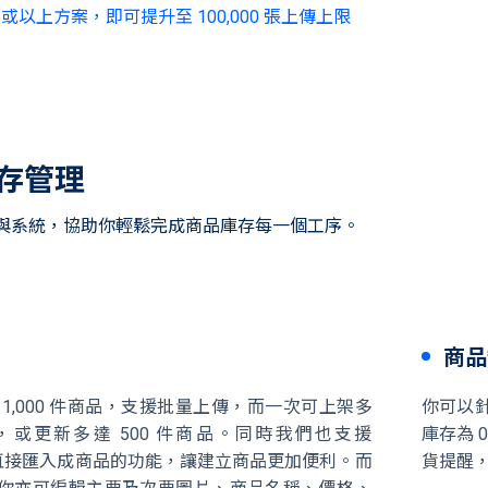
以上方案，即可提升至 100,000 張上傳上限
存管理
與系統，協助你輕鬆完成商品庫存每一個工序。
商品
1,000 件商品，支援批量上傳，而一次可上架多
你可以
商品，或更新多達 500 件商品。同時我們也支援
庫存為 0
m 照片直接匯入成商品的功能，讓建立商品更加便利。而
貨提醒