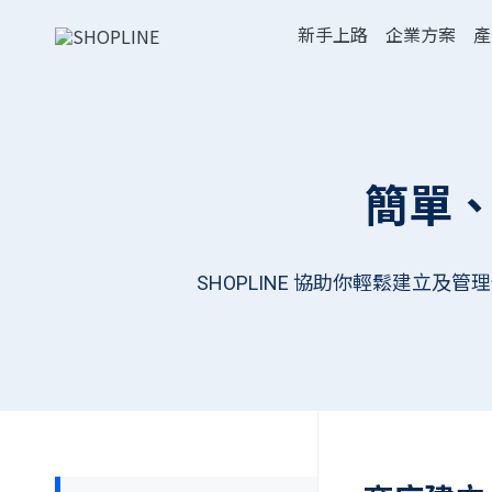
新手上路
企業方案
產
簡單
SHOPLINE 協助你輕鬆建立