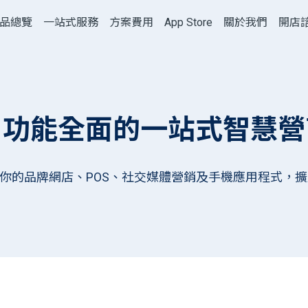
品總覽
一站式服務
方案費用
App Store
關於我們
開店
、功能全面的一站式智慧營
及管理你的品牌網店、POS、社交媒體營銷及手機應用程式