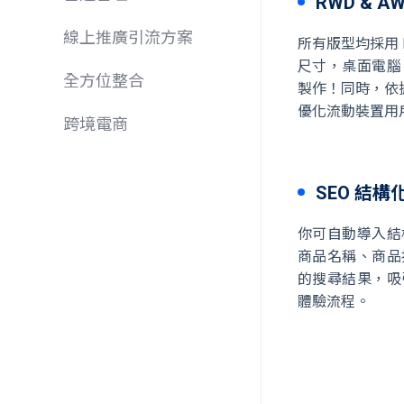
RWD & 
線上推廣引流方案
所有版型均採用
尺寸，桌面電腦
全方位整合
製作！同時，依
優化流動裝置用
跨境電商
SEO 結構
你可自動導入結
商品名稱、商品
的搜尋結果，吸
體驗流程。