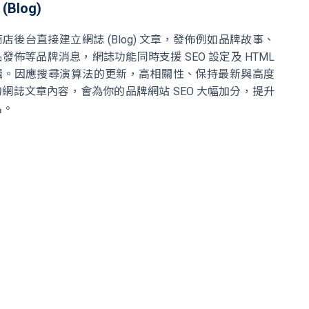
(Blog)
店後台直接建立網誌 (Blog) 文章，發佈例如品牌故事、
發佈等品牌消息，網誌功能同時支援 SEO 設定及 HTML
輯。因應搜尋演算法的更新，高相關性、保持最新與高度
網誌文章內容，會為你的品牌網站 SEO 大幅加分，提升
名。