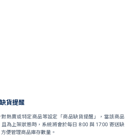
缺貨提醒
針對熱賣或特定商品等設定「商品缺貨提醒」，當該商品
 且為上架狀態時，系統將會於每日 8:00 與 17:00 寄送缺
，方便管理商品庫存數量。