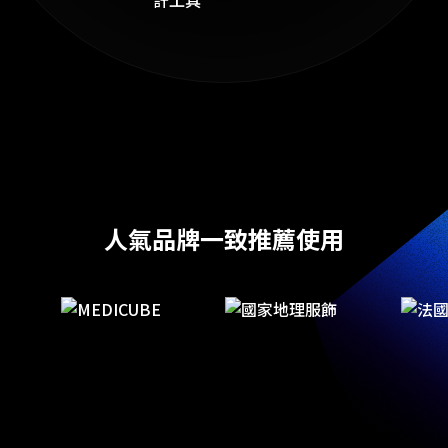
人氣品牌一致推薦使用