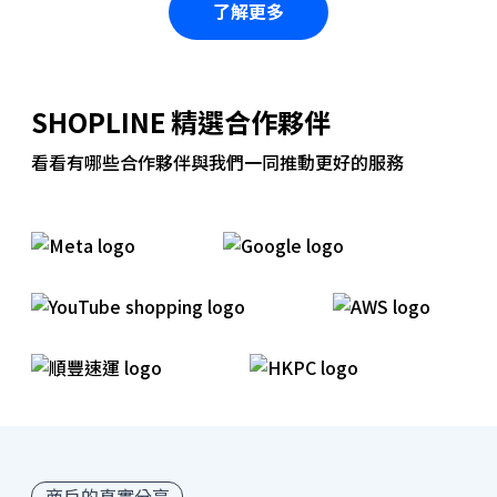
了解更多
SHOPLINE 精選合作夥伴
看看有哪些合作夥伴與我們一同推動更好的服務
商戶的真實分享