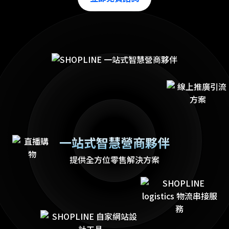
一站式智慧營商夥伴
提供全方位零售解決方案