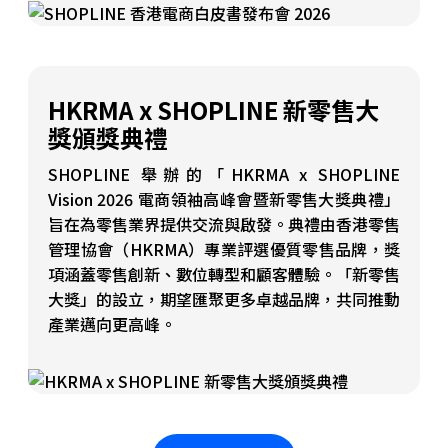
HKRMA x SHOPLINE 新零售大
獎頒獎典禮
SHOPLINE 舉辦的「HKRMA x SHOPLINE
Vision 2026 電商領袖高峰會暨新零售大獎典禮」
旨在為零售業界提供交流與啟發。典禮由香港零售
管理協會（HKRMA）專業評選優質零售品牌，獎
項涵蓋零售創新、數位轉型和顧客體驗。「新零售
大獎」的設立，期望匯聚更多卓越品牌，共同推動
產業邁向更高峰。