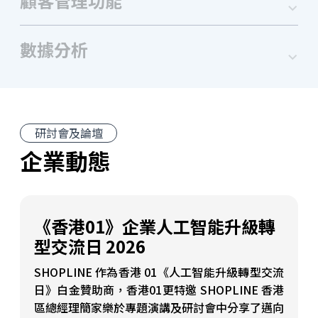
顧客管理功能
數據分析
研討會及論壇
企業動態
《香港01》企業人工智能升級轉
型交流日 2026
SHOPLINE 作為香港 01《人工智能升級轉型交流
日》白金贊助商，香港01更特邀 SHOPLINE 香港
區總經理簡家樂於專題演講及研討會中分享了邁向