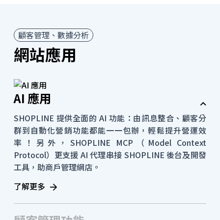
顧客管理、數據分析
網站應用
AI 應用
SHOPLINE 提供全面的 AI 功能：由訊息整合、顧客分
群到自動化營銷功能都能一一包辦，輕鬆提升營運效
率！另外，SHOPLINE MCP（Model Context
Protocol）更支援 AI 代理串接 SHOPLINE 後台及開發
工具，助商戶管理網店。
了解更多