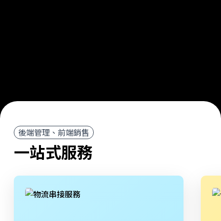
後端管理、前端銷售
一站式服務