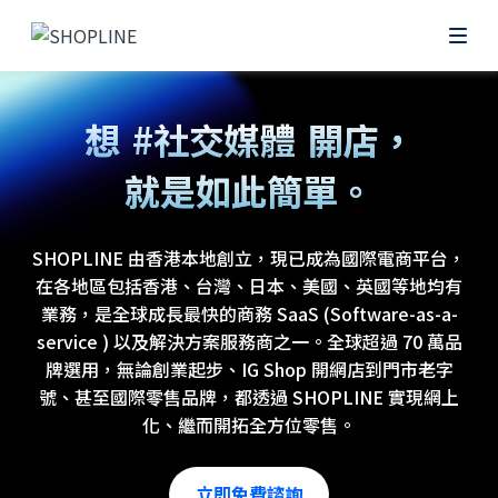
#網上
想
#社交媒體
開店，
就是如此簡單。
#零售POS
SHOPLINE 由香港本地創立，現已成為國際電商平台，
在各地區包括香港、台灣、日本、美國、英國等地均有
業務，是全球成長最快的商務 SaaS (Software-as-a-
service ) 以及解決方案服務商之一。全球超過 70 萬品
牌選用，無論創業起步、IG Shop 開網店到門市老字
號、甚至國際零售品牌，都透過 SHOPLINE 實現網上
化、繼而開拓全方位零售。
立即免費諮詢