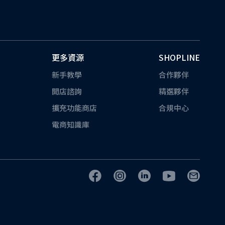
更多資源
SHOPLINE
新手教學
合作夥伴
開店諮詢
精選夥伴
擴充功能商店
合規中心
電商知識庫