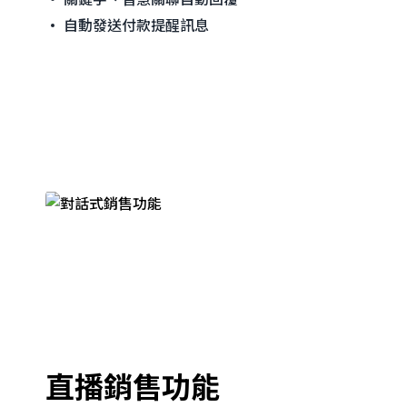
自動發送付款提醒訊息
直播銷售功能