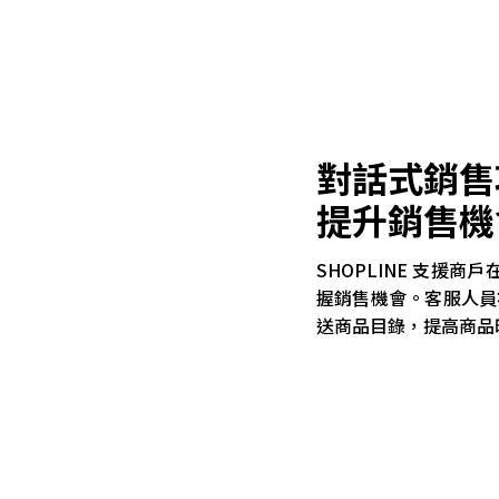
對話式銷售
提升銷售機
SHOPLINE 支援
握銷售機會。客服人員亦可透
送商品目錄，提高商品