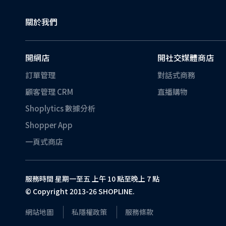
關於我們
開網店
開社交媒體商店
訂單管理
對話式商務
顧客管理 CRM
直播購物
Shoplytics 數據分析
Shopper App
一頁式商店
服務時間 星期一至五 上午 10 點至晚上 7 點
© Copyright 2013-26 SHOPLINE.
網站地圖
私隱權政策
服務條款