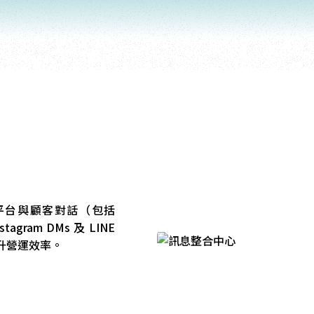
平台與顧客對話（包括
stagram DMs 及 LINE
提升營運效率。