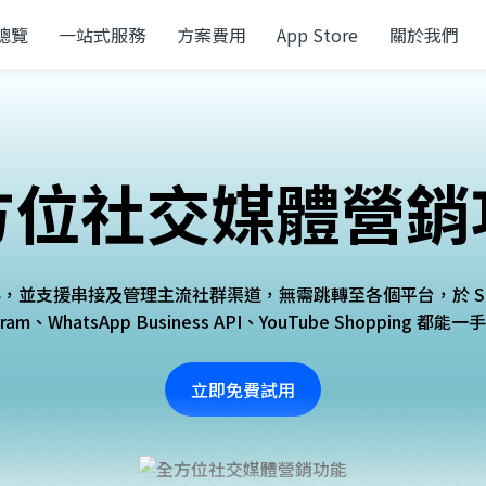
總覽
一站式服務
方案費用
App Store
關於我們
方位社交媒體營銷
認證夥伴，並支援串接及管理主流社群渠道，無需跳轉至各個平台，於 SHO
agram、WhatsApp Business API、YouTube Shopping 都能
立即免費試用