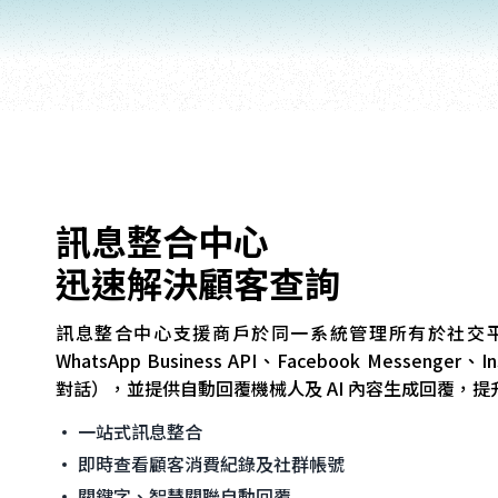
訊息整合中心
迅速解決顧客查詢
訊息整合中心支援商戶於同一系統管理所有於社交
WhatsApp Business API、Facebook Messenger、In
對話），並提供自動回覆機械人及 AI 內容生成回覆，
一站式訊息整合
即時查看顧客消費紀錄及社群帳號
關鍵字、智慧關聯自動回覆