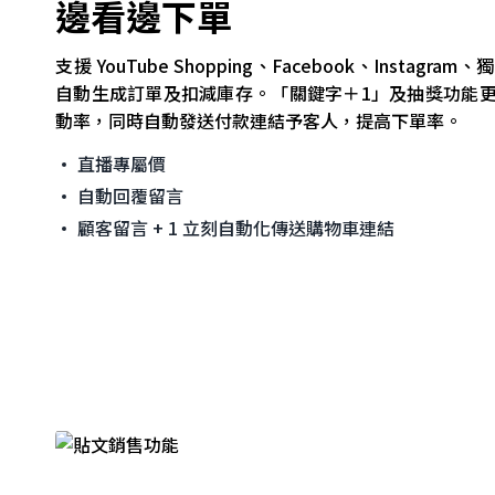
邊看邊下單
支援 YouTube Shopping、Facebook、Instag
自動生成訂單及扣減庫存。「關鍵字＋1」及抽獎功能
動率，同時自動發送付款連結予客人，提高下單率。
直播專屬價
自動回覆留言
顧客留言 + 1 立刻自動化傳送購物車連結