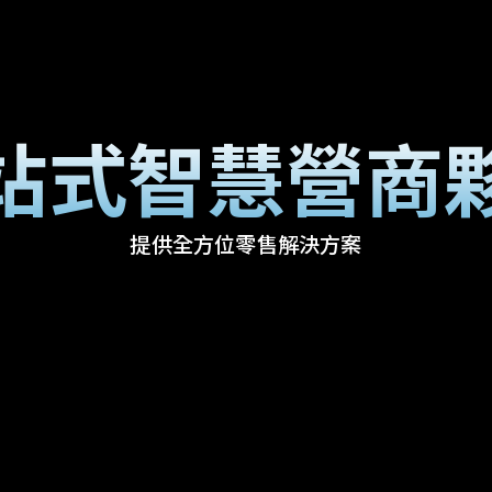
站式智慧營商
提供全方位零售解決方案