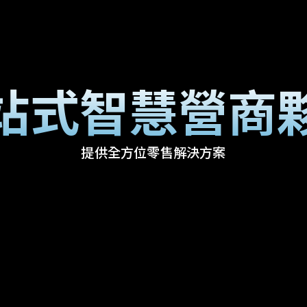
站式智慧營商
提供全方位零售解決方案