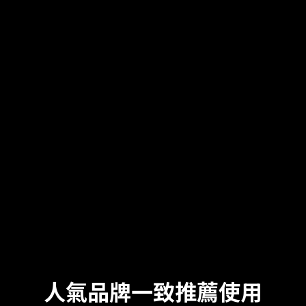
人氣品牌一致推薦使用