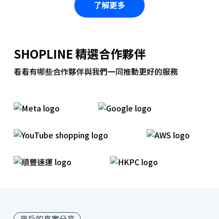
了解更多
SHOPLINE 精選合作夥伴
看看有哪些合作夥伴與我們一同推動更好的服務
商戶的真實分享