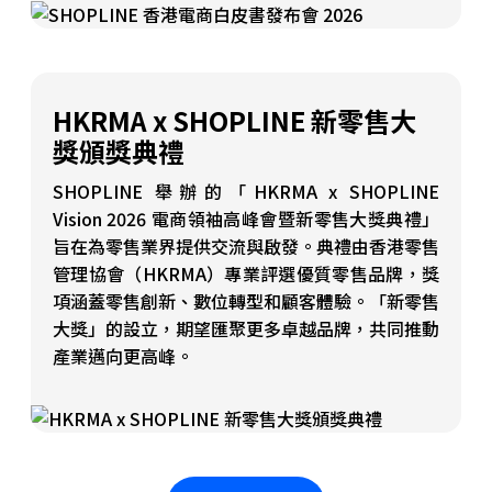
HKRMA x SHOPLINE 新零售大
獎頒獎典禮
SHOPLINE 舉辦的「HKRMA x SHOPLINE
Vision 2026 電商領袖高峰會暨新零售大獎典禮」
旨在為零售業界提供交流與啟發。典禮由香港零售
管理協會（HKRMA）專業評選優質零售品牌，獎
項涵蓋零售創新、數位轉型和顧客體驗。「新零售
大獎」的設立，期望匯聚更多卓越品牌，共同推動
產業邁向更高峰。