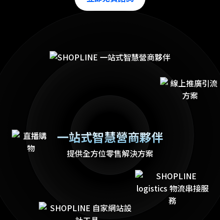
一站式智慧營商夥伴
提供全方位零售解決方案