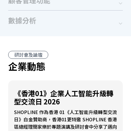
顧客管理功能
數據分析
研討會及論壇
企業動態
《香港01》企業人工智能升級轉
型交流日 2026
SHOPLINE 作為香港 01《人工智能升級轉型交流
日》白金贊助商，香港01更特邀 SHOPLINE 香港
區總經理簡家樂於專題演講及研討會中分享了邁向