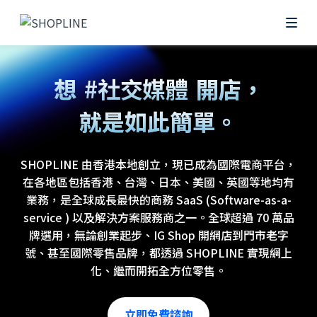
#網上
想
#社交媒體
開店，
就是如此簡單。
#零售POS
SHOPLINE 由香港本地創立，現已成為國際電商平台，
在各地區包括香港、台灣、日本、美國、英國等地均有
業務，是全球成長最快的商務 SaaS (Software-as-a-
service ) 以及解決方案服務商之一。全球超過 70 萬品
牌選用，無論創業起步、IG Shop 開網店到門市老字
號、甚至國際零售品牌，都透過 SHOPLINE 實現網上
化、繼而開拓全方位零售。
立即免費諮詢