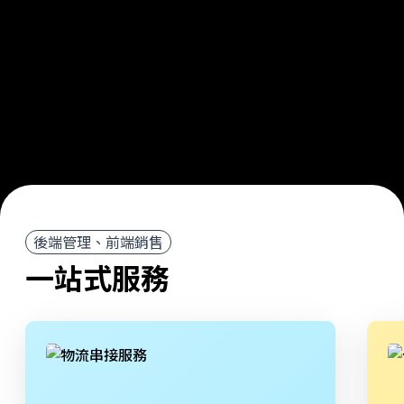
後端管理、前端銷售
一站式服務