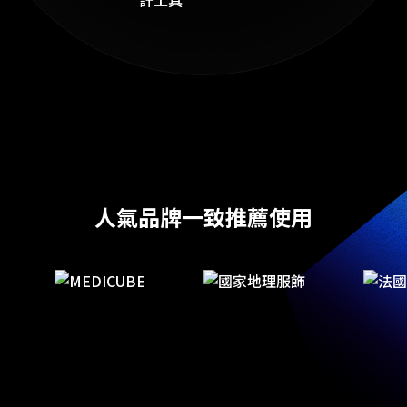
人氣品牌一致推薦使用