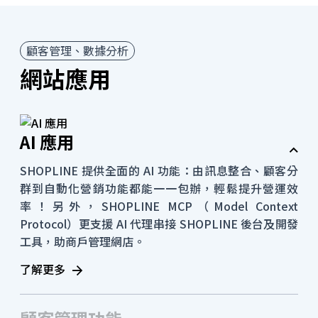
顧客管理、數據分析
網站應用
AI 應用
SHOPLINE 提供全面的 AI 功能：由訊息整合、顧客分
群到自動化營銷功能都能一一包辦，輕鬆提升營運效
率！另外，SHOPLINE MCP（Model Context
Protocol）更支援 AI 代理串接 SHOPLINE 後台及開發
工具，助商戶管理網店。
了解更多