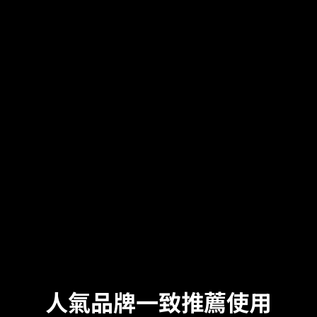
人氣品牌一致推薦使用