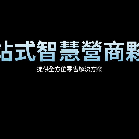
站式智慧營商
提供全方位零售解決方案