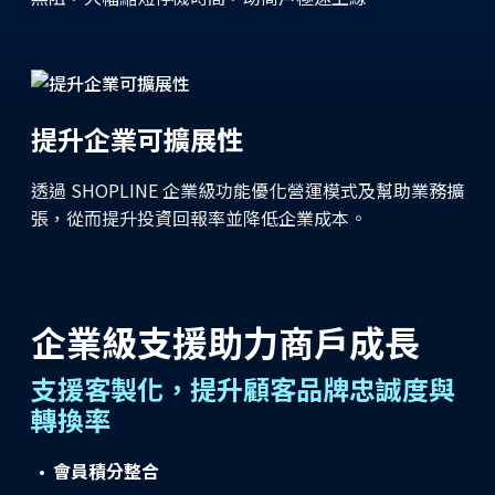
提升企業可擴展性
透過 SHOPLINE 企業級功能優化營運模式及幫助業務擴
張，從而提升投資回報率並降低企業成本。
企業級支援助力商戶成長
支援客製化，提升顧客品牌忠誠度與
轉換率
會員積分整合