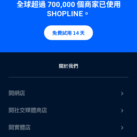
全球超過
個商家已使用
700,000
。
SHOPLINE
免費試用 14 天
關於我們
開網店
開社交媒體商店
開實體店