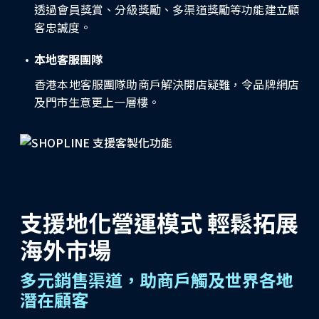
透過會員獎賞、分級獎勵、多渠道獎勵等功能建立顧
客忠誠度。
本地客服團隊
香港本地客服團隊助商戶解決開店疑難，令品牌網店
及門市生意更上一層樓。
支援地化營運模式 輕鬆拓展
海外市場
多元銷售渠道，助商戶觸及世界各地
潛在顧客