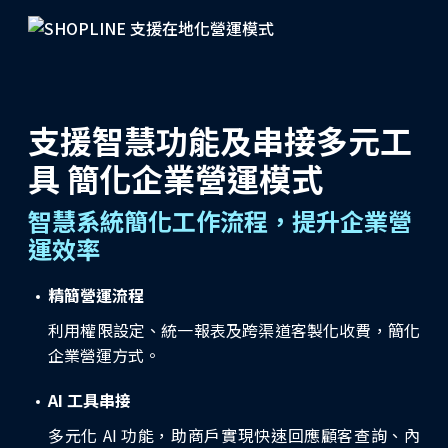
支援智慧功能及串接多元工
具 簡化企業營運模式
智慧系統簡化工作流程，提升企業營
運效率
精簡營運流程
利用權限設定、統一報表及跨渠道客製化收費，簡化
企業營運方式。
AI 工具串接
多元化 AI 功能，助商戶實現快速回應顧客查詢、內