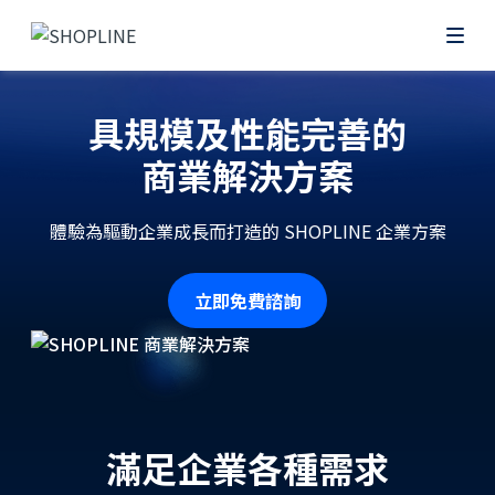
具規模及性能完善的
商業解決方案
體驗為驅動企業成長而打造的 SHOPLINE 企業方案
立即免費諮詢
滿足企業各種需求