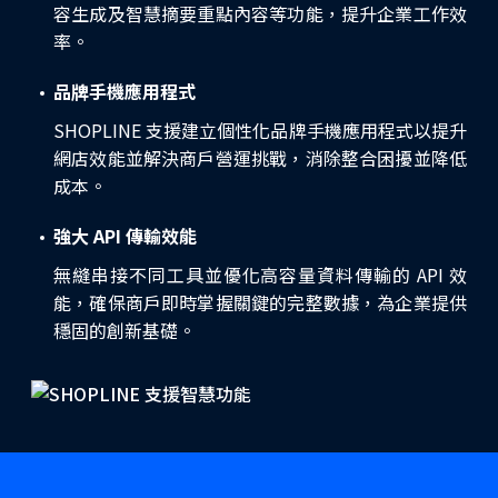
容生成及智慧摘要重點內容等功能，提升企業工作效
率。
品牌手機應用程式
SHOPLINE 支援建立個性化品牌手機應用程式以提升
網店效能並解決商戶營運挑戰，消除整合困擾並降低
成本。
強大 API 傳輸效能
無縫串接不同工具並優化高容量資料傳輸的 API 效
能，確保商戶即時掌握關鍵的完整數據，為企業提供
穩固的創新基礎。