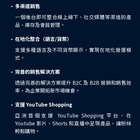
多渠道銷售
一個後台即可整合線上線下、社交媒體等渠道的產
品、庫存及會員管理。
在地化整合（語言/貨幣）
支援多種語言及不同貨幣顯示，實現在地化營運模
式。
完善的銷售解決方案
透過完善的解決方案提升 B2C 及 B2B 營銷和銷售效
率，為企業開拓新市場機會。
支援 YouTube Shopping
亞洲首個支援 YouTube Shopping 平台，在
Youtube 影片、Shorts 和直播中呈現產品，讓粉絲
輕鬆購物。