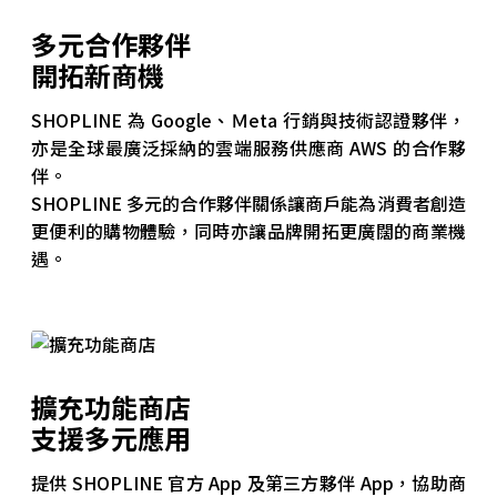
多元合作夥伴
開拓新商機
SHOPLINE 為 Google、Ｍeta 行銷與技術認證夥伴，
亦是全球最廣泛採納的雲端服務供應商 AWS 的合作夥
伴。
SHOPLINE 多元的合作夥伴關係讓商戶能為消費者創造
更便利的購物體驗，同時亦讓品牌開拓更廣闊的商業機
遇。
擴充功能商店
支援多元應用
提供 SHOPLINE 官方 App 及第三方夥伴 App，協助商