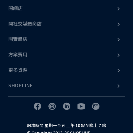
開網店
開社交媒體商店
開實體店
方案費用
更多資源
SHOPLINE
服務時間 星期一至五 上午 10 點至晚上 7 點
© Copyright 2013-26 SHOPLINE.