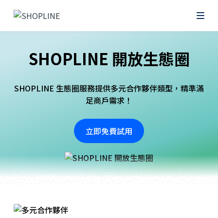
SHOPLINE 開放生態圈
SHOPLINE 生態圈服務提供多元合作夥伴類型，精準滿
足商戶需求！
立即免費試用