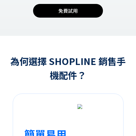
免費試用
為何選擇 SHOPLINE 銷售手
機配件？
簡單易用