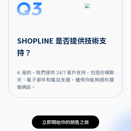
SHOPLINE 是否提供技術支
持？
A: 是的，我們提供 24/7 客戶支持，包括在線聊
天、電子郵件和電話支援，確保你能夠順利運
營網店。
立即開始你的銷售之旅