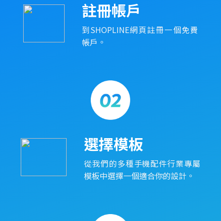
註冊帳戶
到SHOPLINE網頁註冊一個免費
帳戶。
選擇模板
從我們的多種手機配件行業專屬
模板中選擇一個適合你的設計。