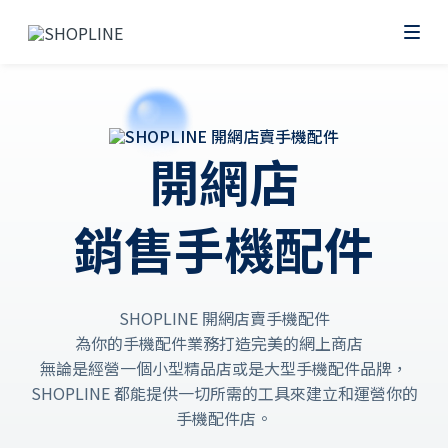
開網店
銷售
手機配件
SHOPLINE 開網店賣手機配件
為你的手機配件業務打造完美的網上商店
無論是經營一個小型精品店或是大型手機配件品牌，
SHOPLINE 都能提供一切所需的工具來建立和運營你的
手機配件店。