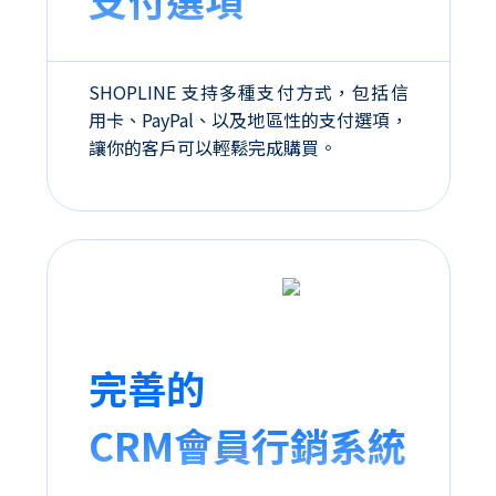
SHOPLINE 支持多種支付方式，包括信
用卡、PayPal、以及地區性的支付選項，
讓你的客戶可以輕鬆完成購買。
完善的
CRM
會員行銷系統