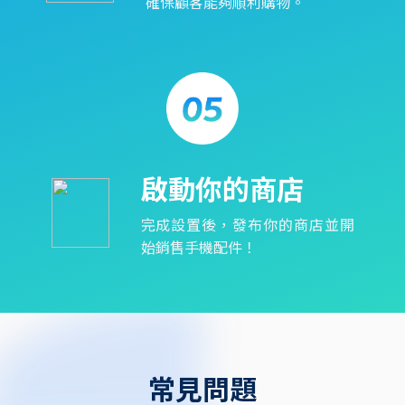
確保顧客能夠順利購物。
啟動你的商店
完成設置後，發布你的商店並開
始銷售手機配件！
常見問題