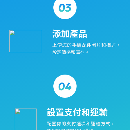
添加產品
上傳您的手機配件圖片和描述，
設定價格和庫存。
設置支付和運輸
配置你的支付選項和運輸方式，