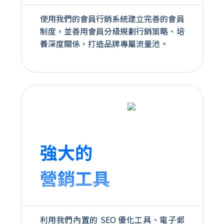
使用我們的會員行銷系統建立完善的會員
制度，並善用會員分級規劃行銷策略、培
養深度關係，打造品牌專屬流量池。
強大的
營銷工具
利用我們內置的 SEO 優化工具、電子郵