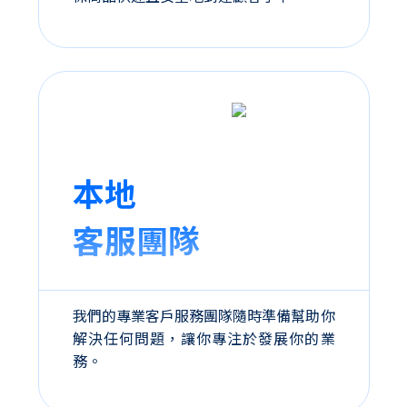
本地
客服團隊
我們的專業客戶服務團隊隨時準備幫助你
解決任何問題，讓你專注於發展你的業
務。