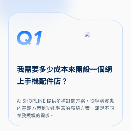
我需要多少成本來開設一個網
上手機配件店？
A: SHOPLINE 提供多種訂閱方案，從經濟實惠
的基礎方案到功能豐富的高級方案，滿足不同
業務規模的需求。