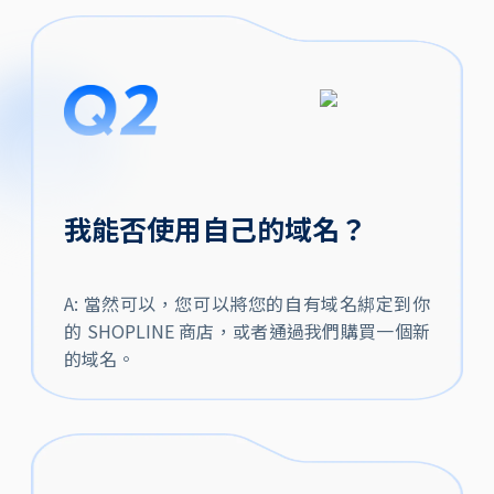
我能否使用自己的域名？
A: 當然可以，您可以將您的自有域名綁定到你
的 SHOPLINE 商店，或者通過我們購買一個新
的域名。