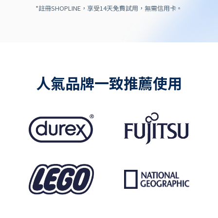
*註冊SHOPLINE，享受14天免費試用，無需信用卡。
人氣品牌一致推薦使用