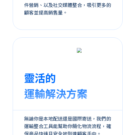
件營銷、以及社交媒體整合，吸引更多的
顧客並提高銷售量。
靈活的
運輸解決方案
無論你是本地配送還是國際寄送，我們的
運輸整合工具能幫助你簡化物流流程，確
保商品快速且安全地到達顧客手中。