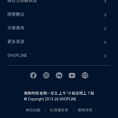
開社交媒體商店
開實體店
方案費用
更多資源
SHOPLINE
服務時間 星期一至五 上午 10 點至晚上 7 點
© Copyright 2013-26 SHOPLINE.
網站地圖
私隱權政策
服務條款