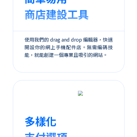
商店建設工具
使用我們的 drag and drop 編輯器，快速
開設你的網上手機配件店。無需編碼技
能，就能創建一個專業且吸引的網站。
多樣化
支付選項