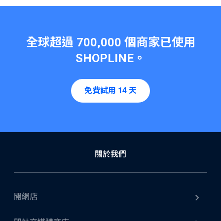
全球超過
700,000
個商家已使用
SHOPLINE
。
免費試用 14 天
關於我們
開網店