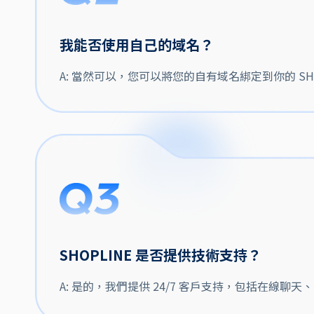
我能否使用自己的域名？
A: 當然可以，您可以將您的自有域名綁定到你的 SH
SHOPLINE 是否提供技術支持？
A: 是的，我們提供 24/7 客戶支持，包括在線