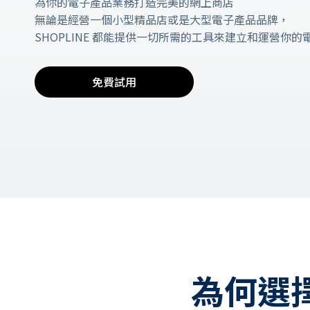
為你的電子產品業務打造完美的網上商店
無論是經營一個小型精品店或是大型電子產品品牌，
SHOPLINE 都能提供一切所需的工具來建立和運營你的
免費試用
為何選擇