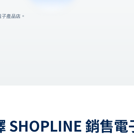
電子產品店。
 SHOPLINE 銷售