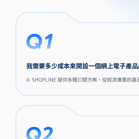
我需要多少成本來開設一個網上電子產品
A: SHOPLINE 提供多種訂閱方案，從經濟