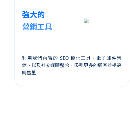
強大的
營銷工具
利用我們內置的 SEO 優化工具、電子郵件營
銷、以及社交媒體整合，吸引更多的顧客並提高
銷售量。