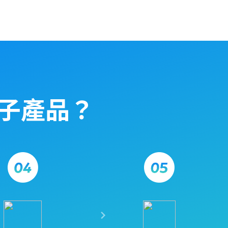
電子產品？