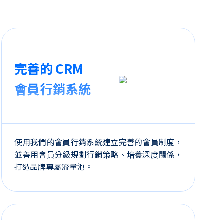
完善的
CRM
會員行銷系統
使用我們的會員行銷系統建立完善的會員制度，
並善用會員分級規劃行銷策略、培養深度關係，
打造品牌專屬流量池。