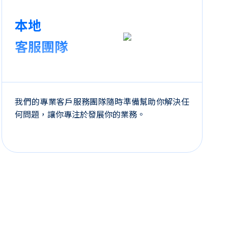
本地
客服團隊
我們的專業客戶服務團隊隨時準備幫助你解決任
何問題，讓你專注於發展你的業務。