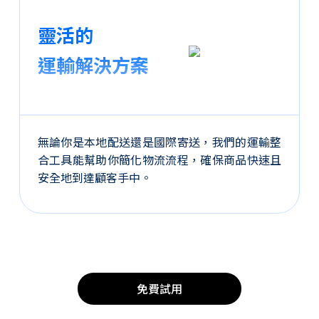
靈活的
運輸解決方案
無論你是本地配送還是國際寄送，我們的運輸整
合工具能幫助你簡化物流流程，確保商品快速且
安全地到達顧客手中。
免費試用