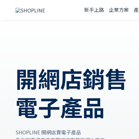
新手上路
企業方案
產
開網店
銷售
電子產品
SHOPLINE 開網店賣電子產品