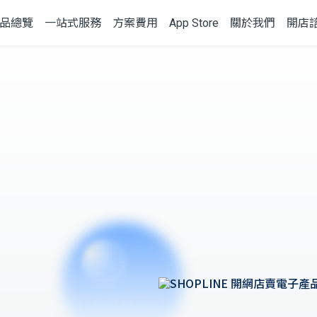
品總覽
一站式服務
方案費用
App Store
關於我們
開店