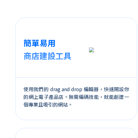
簡單易用
商店建設工具
使用我們的 drag and drop 編輯器，快速開設你
的網上電子產品店。無需編碼技能，就能創建一
個專業且吸引的網站。