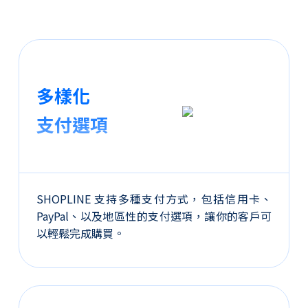
多樣化
支付選項
SHOPLINE 支持多種支付方式，包括信用卡、
PayPal、以及地區性的支付選項，讓你的客戶可
以輕鬆完成購買。