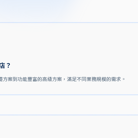
店？
實惠的基礎方案到功能豐富的高級方案，滿足不同業務規模的需求。