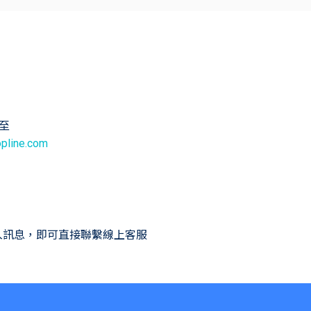
信至
pline.com
入訊息，即可直接聯繫線上客服