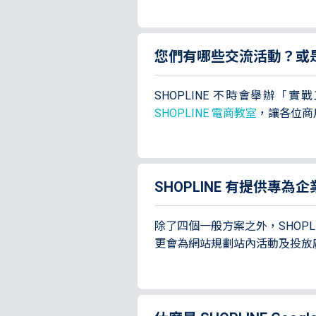
您們有哪些交流活動？或
SHOPLINE 不時會舉辦
SHOPLINE 電商教室
，讓各位商
SHOPLINE 有提供專
除了四個一般方案之外，SHOP
更會為網站規劃站內活動及投放廣