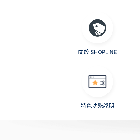
關於 SHOPLINE
特色功能說明