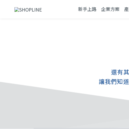
新手上路
企業方案
產
還有
讓我們知