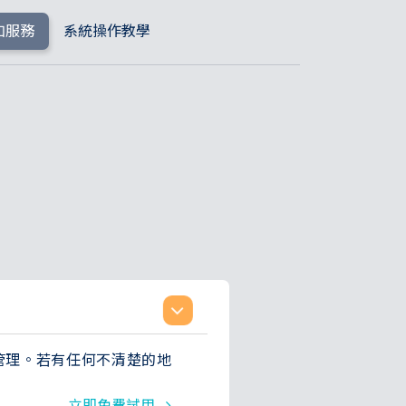
加服務
系統操作教學
管理。若有任何不清楚的地
立即免費試用