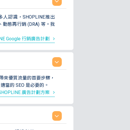
認識，SHOPLINE推出
告、動態再行銷 (DRA) 等。我
INE Google 行銷廣告計劃
帶來優質流量的首要步驟，
適當的 SEO 是必要的。
SHOPLINE 廣告計劃方案