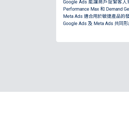
Google Ads 能讓商戶捉緊
Performance Max 和 D
Meta Ads 適合用於敏捷
Google Ads 及 Meta