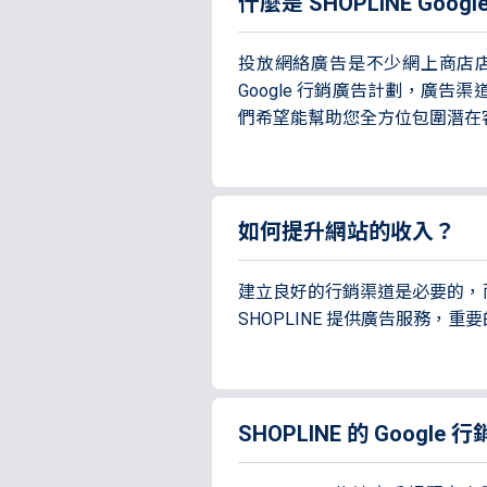
什麼是 SHOPLINE Goo
投放網絡廣告是不少網上商店店
Google 行銷廣告計劃，廣告渠道包
們希望能幫助您全方位包圍潛在
如何提升網站的收入？
建立良好的行銷渠道是必要的，
SHOPLINE 提供廣告服務，
SHOPLINE 的 Goog