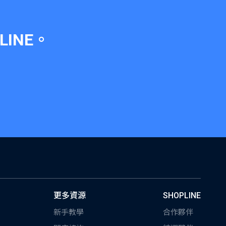
LINE
。
更多資源
SHOPLINE
新手教學
合作夥伴