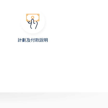
計劃及付款說明