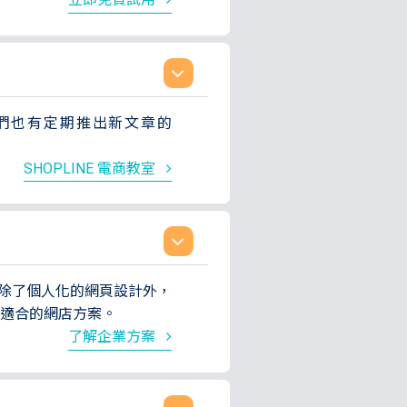
我們也有定期推出新文章的
SHOPLINE 電商教室
。除了個人化的網頁設計外，
最適合的網店方案。
了解企業方案