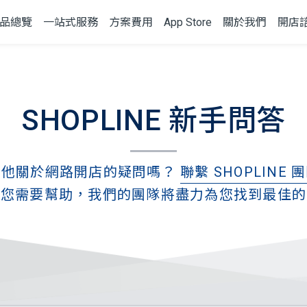
品總覽
一站式服務
方案費用
App Store
關於我們
開店
SHOPLINE 新手問答
其他關於網路開店的疑問嗎？
聯繫 SHOPLINE 
道您需要幫助，我們的團隊將盡力為您找到最佳的