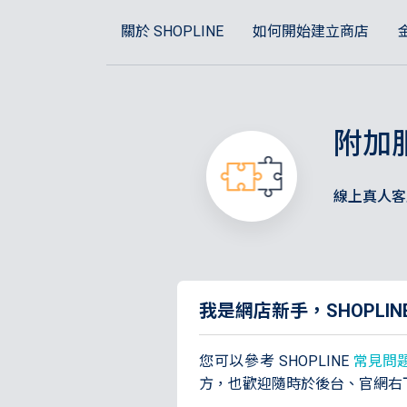
關於 SHOPLINE
如何開始建立商店
附加
線上真人客
我是網店新手，SHOPLI
您可以參考 SHOPLINE
常見問
方，也歡迎隨時於後台、官網右