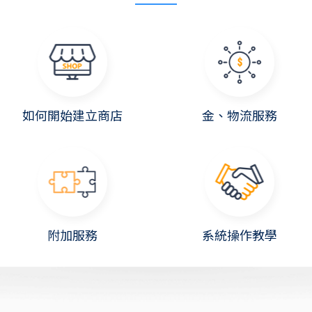
如何開始建立商店
金、物流服務
附加服務
系統操作教學